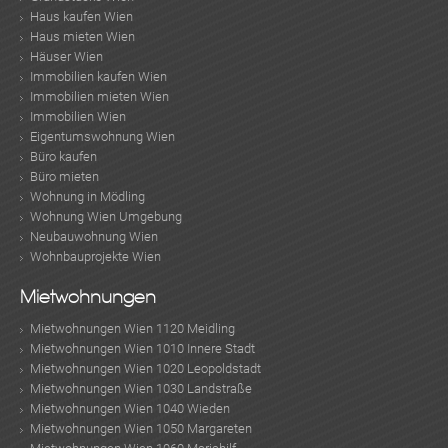
Haus kaufen Wien
Haus mieten Wien
Häuser Wien
Immobilien kaufen Wien
Immobilien mieten Wien
Immobilien Wien
Eigentumswohnung Wien
Büro kaufen
Büro mieten
Wohnung in Mödling
Wohnung Wien Umgebung
Neubauwohnung Wien
Wohnbauprojekte Wien
Mietwohnungen
Mietwohnungen Wien 1120 Meidling
Mietwohnungen Wien 1010 Innere Stadt
Mietwohnungen Wien 1020 Leopoldstadt
Mietwohnungen Wien 1030 Landstraße
Mietwohnungen Wien 1040 Wieden
Mietwohnungen Wien 1050 Margareten