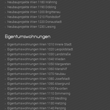
Neubauprojekte Wien 1180 Währing
Neubauprojekte Wien 1190 Döbling
Neubauprojekte Wien 1200 Brigittenau
Neubauprojekte Wien 1210 Floridsdorf
Neubauprojekte Wien 1220 Donaustadt
Neubauprojekte Wien 1230 Liesing
Eigentumswohnungen
Eigentumswohnungen Wien 1010 Innere Stadt
Eigentumswohnungen Wien 1020 Leopoldstadt
Eigentumswohnungen Wien 1030 Landstraße
Eigentumswohnungen Wien 1040 Wieden
Eigentumswohnungen Wien 1050 Margareten
Eigentumswohnungen Wien 1060 Mariahilf
Eigentumswohnungen Wien 1070 Neubau
Eigentumswohnungen Wien 1080 Josefstadt
Eigentumswohnungen Wien 1090 Alsergrund
Eigentumswohnungen Wien 1100 Favoriten
Eigentumswohnungen Wien 1110 Simmering
Eigentumswohnungen Wien 1120 Meidling
Eigentumswohnungen Wien 1130 Hietzing
Eigentumswohnungen Wien 1140 Penzing