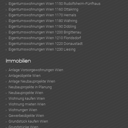
Eigentumswohnungen Wien 1150 Rudolfsheim-Fünfhaus
Eigentumswohnungen Wien 1160 Ottakring
Eigentumswohnungen Wien 1170 Hernals
Eigentumswohnungen Wien 1180 Währing
Eigentumswohnungen Wien 1190 Döbling
Eigentumswohnungen Wien 1200 Brigittenau
Eigentumswohnungen Wien 1210 Floridsdorf
Eigentumswohnungen Wien 1220 Donaustadt
Eigentumswohnungen Wien 1230 Liesing
Immobilien
Anlage Vorsorgewohnungen Wien
Anlageobjekte Wien
Anlage Neubauprojekte Wien
Neubauprojekte in Planung
Neubauprojekte Wien
Wohnung kaufen Wien
Wohnung mieten Wien
Wohnungen Wien
Gewerbeobjekte Wien
Grundstück kaufen Wien
Grundstücke Wien