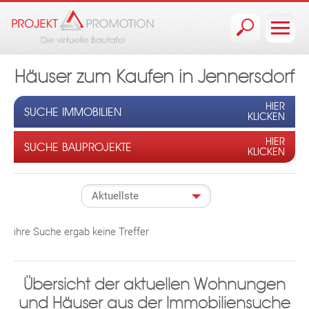
Jump to navigation
Häuser zum Kaufen in Jennersdorf
HIER
SUCHE IMMOBILIEN
KLICKEN
HIER
SUCHE BAUPROJEKTE
KLICKEN
ihre Suche ergab keine Treffer
Übersicht der aktuellen Wohnungen
und Häuser aus der Immobiliensuche