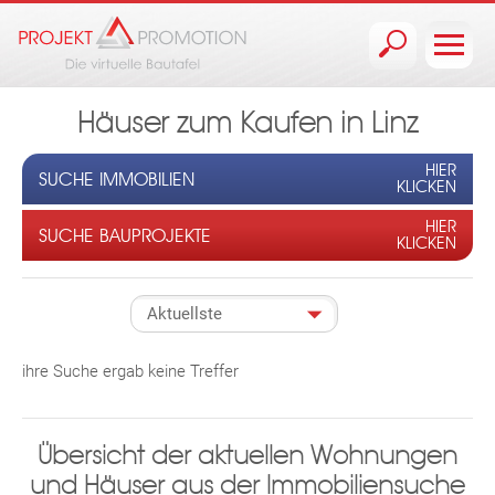
Jump to navigation
Häuser zum Kaufen in Linz
HIER
SUCHE IMMOBILIEN
KLICKEN
HIER
SUCHE BAUPROJEKTE
KLICKEN
ihre Suche ergab keine Treffer
Übersicht der aktuellen Wohnungen
und Häuser aus der Immobiliensuche