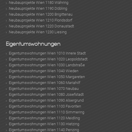
Neubauprojekte Wien 1180 Währing
Neubauprojekte Wien 1190 Döbling
Neubauprojekte Wien 1200 Brigittenau
Neubauprojekte Wien 1210 Floridsdorf
Neubauprojekte Wien 1220 Donaustadt
Neubauprojekte Wien 1230 Liesing
Eigentumswohnungen
Eigentumswohnungen Wien 1010 Innere Stadt
Eigentumswohnungen Wien 1020 Leopoldstadt
Eigentumswohnungen Wien 1030 Landstraße
Eigentumswohnungen Wien 1040 Wieden
Eigentumswohnungen Wien 1050 Margareten
Eigentumswohnungen Wien 1060 Mariahilf
Eigentumswohnungen Wien 1070 Neubau
Eigentumswohnungen Wien 1080 Josefstadt
Eigentumswohnungen Wien 1090 Alsergrund
Eigentumswohnungen Wien 1100 Favoriten
Eigentumswohnungen Wien 1110 Simmering
Eigentumswohnungen Wien 1120 Meidling
Eigentumswohnungen Wien 1130 Hietzing
Eigentumswohnungen Wien 1140 Penzing