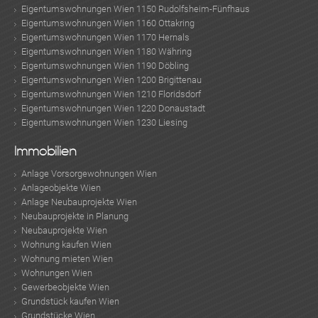
Eigentumswohnungen Wien 1150 Rudolfsheim-Fünfhaus
Eigentumswohnungen Wien 1160 Ottakring
Eigentumswohnungen Wien 1170 Hernals
Eigentumswohnungen Wien 1180 Währing
Eigentumswohnungen Wien 1190 Döbling
Eigentumswohnungen Wien 1200 Brigittenau
Eigentumswohnungen Wien 1210 Floridsdorf
Eigentumswohnungen Wien 1220 Donaustadt
Eigentumswohnungen Wien 1230 Liesing
Immobilien
Anlage Vorsorgewohnungen Wien
Anlageobjekte Wien
Anlage Neubauprojekte Wien
Neubauprojekte in Planung
Neubauprojekte Wien
Wohnung kaufen Wien
Wohnung mieten Wien
Wohnungen Wien
Gewerbeobjekte Wien
Grundstück kaufen Wien
Grundstücke Wien