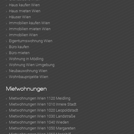
Haus kaufen Wien
Haus mieten Wien
Häuser Wien
Immobilien kaufen Wien
Immobilien mieten Wien
Immobilien Wien
Eigentumswohnung Wien
Büro kaufen
Büro mieten
Wohnung in Mödling
Wohnung Wien Umgebung
Neubauwohnung Wien
Wohnbauprojekte Wien
Mietwohnungen
Mietwohnungen Wien 1120 Meidling
Mietwohnungen Wien 1010 Innere Stadt
Mietwohnungen Wien 1020 Leopoldstadt
Mietwohnungen Wien 1030 Landstraße
Mietwohnungen Wien 1040 Wieden
Mietwohnungen Wien 1050 Margareten