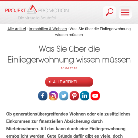
Jump to navigation
Alle Artikel
:
Immobilien & Wohnen
: Was Sie über die Einliegerwohnung
wissen müssen
Was Sie über die
Einliegerwohnung wissen müssen
16.04.2018
ALLE ARTIKEL
Ob generationsübergreifendes Wohnen oder ein zusätzliches
Einkommen zur finanziellen Absicherung durch
Mieteinnahmen. All das kann durch eine Einliegerwohnung
ermöglicht werden. Gute Gründe dafür gibt es viele, doch