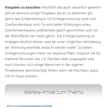
Vorgaben zu beachten
: Rechtlich als auch steuerlich gesehen
gibt es dennoch einige Vorgaben, die es zu beachten gilt,
damit das Einfamilienhaus mit Einliegerwohnung nicht zum
Zweifamilienhaus wird. So sind beide Wohnungen eines
Zweifamilienhauses größtenteils gleich geschnitten und von
der Wohnfläche her meist gleich. Die Einliegerwohnung ist
hingegen deutlich kleiner, was bei einer möglichen Vermietung
der Wohnung ebenfalls bedacht werden sollte. So bieten
Einliegerwohnungen meist nur begrenzt Platz, wodurch sie für
mehrere Personen wie z.B. Familien eher ungeeignet sind.
Auch könnten sich einige Menschen in der eigenen
Privatsphäre beeinträchtigt fühlen, wenn die Nachbarn quasi
mit im Haus wohnen.
Weitere Artikel zum Thema