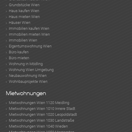
Grundstücke Wien
Haus kaufen Wien
Haus mieten Wien
Häuser Wien
Immobilien kaufen Wien
Immobilien mieten Wien
Immobilien Wien
Eigentumswohnung Wien
Büro kaufen
Büro mieten
Wohnung in Mödling
Wohnung Wien Umgebung
Neubauwohnung Wien
Wohnbauprojekte Wien
Mietwohnungen
Mietwohnungen Wien 1120 Meidling
Mietwohnungen Wien 1010 Innere Stadt
Mietwohnungen Wien 1020 Leopoldstadt
Mietwohnungen Wien 1030 Landstraße
Mietwohnungen Wien 1040 Wieden