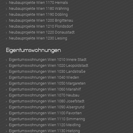
Neubauprojekte Wien 1170 Hernals
Neubauprojekte Wien 1180 Währing
Neubauprojekte Wien 1190 Döbling
Neubauprojekte Wien 1200 Brigittenau
Neubauprojekte Wien 1210 Floridsdorf
Neubauprojekte Wien 1220 Donaustadt
Neubauprojekte Wien 1230 Liesing
Eigentumswohnungen
Eigentumswohnungen Wien 1010 Innere Stadt
Eigentumswohnungen Wien 1020 Leopoldstadt
Eigentumswohnungen Wien 1030 Landstraße
Eigentumswohnungen Wien 1040 Wieden
Eigentumswohnungen Wien 1050 Margareten
Eigentumswohnungen Wien 1060 Mariahilf
Eigentumswohnungen Wien 1070 Neubau
Eigentumswohnungen Wien 1080 Josefstadt
Eigentumswohnungen Wien 1090 Alsergrund
Eigentumswohnungen Wien 1100 Favoriten
Eigentumswohnungen Wien 1110 Simmering
Eigentumswohnungen Wien 1120 Meidling
Eigentumswohnungen Wien 1130 Hietzing