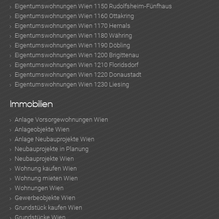
Eigentumswohnungen Wien 1150 Rudolfsheim-Fünfhaus
Eigentumswohnungen Wien 1160 Ottakring
Eigentumswohnungen Wien 1170 Hernals
Eigentumswohnungen Wien 1180 Währing
Eigentumswohnungen Wien 1190 Döbling
Eigentumswohnungen Wien 1200 Brigittenau
Eigentumswohnungen Wien 1210 Floridsdorf
Eigentumswohnungen Wien 1220 Donaustadt
Eigentumswohnungen Wien 1230 Liesing
Immobilien
Anlage Vorsorgewohnungen Wien
Anlageobjekte Wien
Anlage Neubauprojekte Wien
Neubauprojekte in Planung
Neubauprojekte Wien
Wohnung kaufen Wien
Wohnung mieten Wien
Wohnungen Wien
Gewerbeobjekte Wien
Grundstück kaufen Wien
Grundstücke Wien