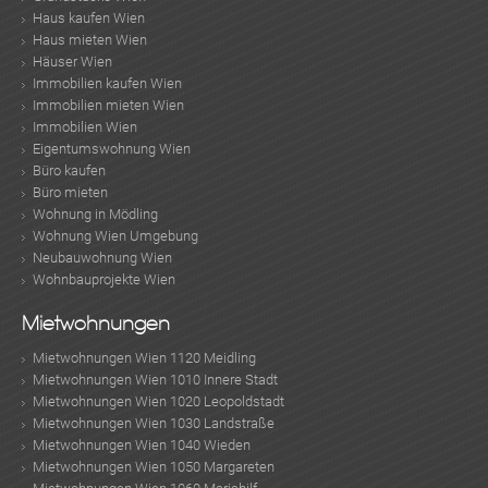
Haus kaufen Wien
Haus mieten Wien
Häuser Wien
Immobilien kaufen Wien
Immobilien mieten Wien
Immobilien Wien
Eigentumswohnung Wien
Büro kaufen
Büro mieten
Wohnung in Mödling
Wohnung Wien Umgebung
Neubauwohnung Wien
Wohnbauprojekte Wien
Mietwohnungen
Mietwohnungen Wien 1120 Meidling
Mietwohnungen Wien 1010 Innere Stadt
Mietwohnungen Wien 1020 Leopoldstadt
Mietwohnungen Wien 1030 Landstraße
Mietwohnungen Wien 1040 Wieden
Mietwohnungen Wien 1050 Margareten