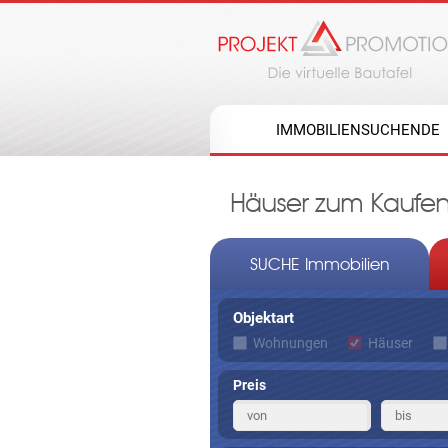
IMMOBILIENSUCHENDE
Häuser zum Kaufen
SUCHE Immobilien
Objektart
Wohnungen
Häuser
Preis