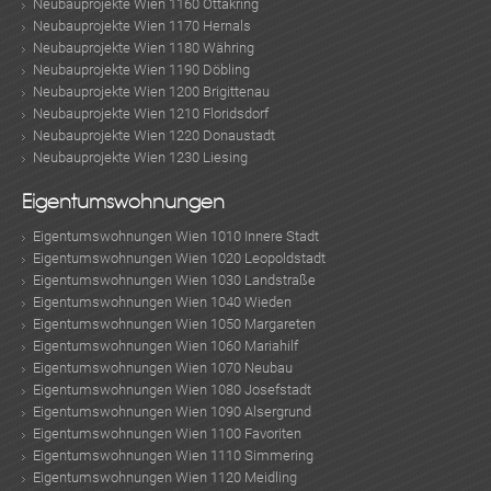
Neubauprojekte Wien 1160 Ottakring
Neubauprojekte Wien 1170 Hernals
Neubauprojekte Wien 1180 Währing
Neubauprojekte Wien 1190 Döbling
Neubauprojekte Wien 1200 Brigittenau
Neubauprojekte Wien 1210 Floridsdorf
Neubauprojekte Wien 1220 Donaustadt
Neubauprojekte Wien 1230 Liesing
Eigentumswohnungen
Eigentumswohnungen Wien 1010 Innere Stadt
Eigentumswohnungen Wien 1020 Leopoldstadt
Eigentumswohnungen Wien 1030 Landstraße
Eigentumswohnungen Wien 1040 Wieden
Eigentumswohnungen Wien 1050 Margareten
Eigentumswohnungen Wien 1060 Mariahilf
Eigentumswohnungen Wien 1070 Neubau
Eigentumswohnungen Wien 1080 Josefstadt
Eigentumswohnungen Wien 1090 Alsergrund
Eigentumswohnungen Wien 1100 Favoriten
Eigentumswohnungen Wien 1110 Simmering
Eigentumswohnungen Wien 1120 Meidling