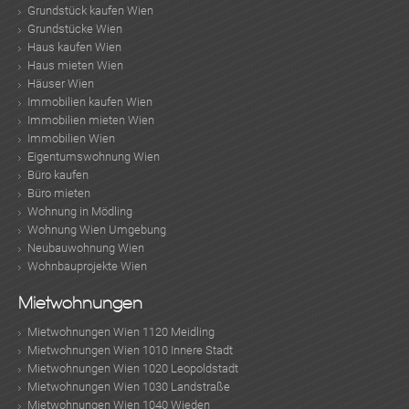
Grundstück kaufen Wien
Grundstücke Wien
Haus kaufen Wien
Haus mieten Wien
Häuser Wien
Immobilien kaufen Wien
Immobilien mieten Wien
Immobilien Wien
Eigentumswohnung Wien
Büro kaufen
Büro mieten
Wohnung in Mödling
Wohnung Wien Umgebung
Neubauwohnung Wien
Wohnbauprojekte Wien
Mietwohnungen
Mietwohnungen Wien 1120 Meidling
Mietwohnungen Wien 1010 Innere Stadt
Mietwohnungen Wien 1020 Leopoldstadt
Mietwohnungen Wien 1030 Landstraße
Mietwohnungen Wien 1040 Wieden