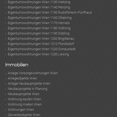
Eigentumswohnungen Wien 1130 Hietzing
Eigentumswohnungen Wien 1140 Penzing
Eigentumswohnungen Wien 1150 Rudolfsheim-Fünfhaus
Eigentumswohnungen Wien 1160 Ottakring
Eigentumswohnungen Wien 1170 Hernals
Eigentumswohnungen Wien 1180 Währing
Eigentumswohnungen Wien 1190 Döbling
Eigentumswohnungen Wien 1200 Brigittenau
Eigentumswohnungen Wien 1210 Floridsdorf
Eigentumswohnungen Wien 1220 Donaustadt
Eigentumswohnungen Wien 1230 Liesing
Immobilien
Anlage Vorsorgewohnungen Wien
Anlageobjekte Wien
Anlage Neubauprojekte Wien
Neubauprojekte in Planung
Neubauprojekte Wien
Wohnung kaufen Wien
Wohnung mieten Wien
Wohnungen Wien
Gewerbeobjekte Wien