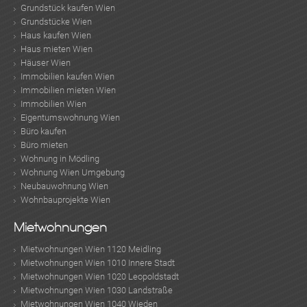
Grundstück kaufen Wien
Grundstücke Wien
Haus kaufen Wien
Haus mieten Wien
Häuser Wien
Immobilien kaufen Wien
Immobilien mieten Wien
Immobilien Wien
Eigentumswohnung Wien
Büro kaufen
Büro mieten
Wohnung in Mödling
Wohnung Wien Umgebung
Neubauwohnung Wien
Wohnbauprojekte Wien
Mietwohnungen
Mietwohnungen Wien 1120 Meidling
Mietwohnungen Wien 1010 Innere Stadt
Mietwohnungen Wien 1020 Leopoldstadt
Mietwohnungen Wien 1030 Landstraße
Mietwohnungen Wien 1040 Wieden