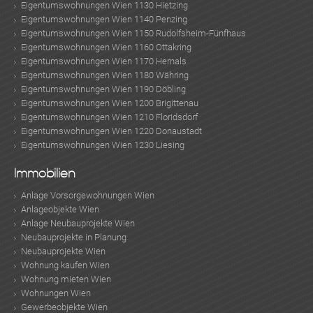
Eigentumswohnungen Wien 1130 Hietzing
Eigentumswohnungen Wien 1140 Penzing
Eigentumswohnungen Wien 1150 Rudolfsheim-Fünfhaus
Eigentumswohnungen Wien 1160 Ottakring
Eigentumswohnungen Wien 1170 Hernals
Eigentumswohnungen Wien 1180 Währing
Eigentumswohnungen Wien 1190 Döbling
Eigentumswohnungen Wien 1200 Brigittenau
Eigentumswohnungen Wien 1210 Floridsdorf
Eigentumswohnungen Wien 1220 Donaustadt
Eigentumswohnungen Wien 1230 Liesing
Immobilien
Anlage Vorsorgewohnungen Wien
Anlageobjekte Wien
Anlage Neubauprojekte Wien
Neubauprojekte in Planung
Neubauprojekte Wien
Wohnung kaufen Wien
Wohnung mieten Wien
Wohnungen Wien
Gewerbeobjekte Wien