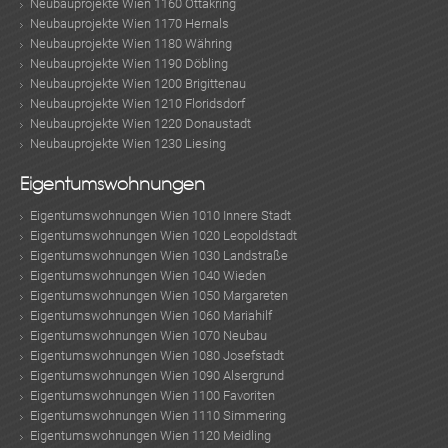
Neubauprojekte Wien 1160 Ottakring
Neubauprojekte Wien 1170 Hernals
Neubauprojekte Wien 1180 Währing
Neubauprojekte Wien 1190 Döbling
Neubauprojekte Wien 1200 Brigittenau
Neubauprojekte Wien 1210 Floridsdorf
Neubauprojekte Wien 1220 Donaustadt
Neubauprojekte Wien 1230 Liesing
Eigentumswohnungen
Eigentumswohnungen Wien 1010 Innere Stadt
Eigentumswohnungen Wien 1020 Leopoldstadt
Eigentumswohnungen Wien 1030 Landstraße
Eigentumswohnungen Wien 1040 Wieden
Eigentumswohnungen Wien 1050 Margareten
Eigentumswohnungen Wien 1060 Mariahilf
Eigentumswohnungen Wien 1070 Neubau
Eigentumswohnungen Wien 1080 Josefstadt
Eigentumswohnungen Wien 1090 Alsergrund
Eigentumswohnungen Wien 1100 Favoriten
Eigentumswohnungen Wien 1110 Simmering
Eigentumswohnungen Wien 1120 Meidling