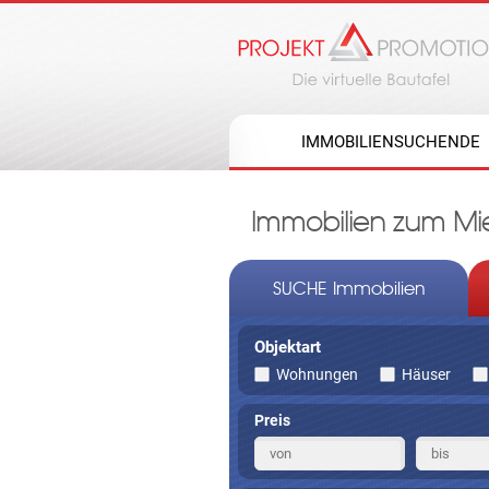
IMMOBILIENSUCHENDE
Immobilien zum Mie
SUCHE Immobilien
Objektart
Wohnungen
Häuser
Preis