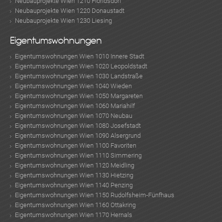
Neubauprojekte Wien 1210 Floridsdorf
Neubauprojekte Wien 1220 Donaustadt
Neubauprojekte Wien 1230 Liesing
KLIS
Eigentumswohnungen
Eigentumswohnungen Wien 1010 Innere Stadt
Eigentumswohnungen Wien 1020 Leopoldstadt
Eigentumswohnungen Wien 1030 Landstraße
Eigentumswohnungen Wien 1040 Wieden
Eigentumswohnungen Wien 1050 Margareten
Eigentumswohnungen Wien 1060 Mariahilf
Eigentumswohnungen Wien 1070 Neubau
Eigentumswohnungen Wien 1080 Josefstadt
Eigentumswohnungen Wien 1090 Alsergrund
Eigentumswohnungen Wien 1100 Favoriten
Eigentumswohnungen Wien 1110 Simmering
Eigentumswohnungen Wien 1120 Meidling
Eigentumswohnungen Wien 1130 Hietzing
Eigentumswohnungen Wien 1140 Penzing
Eigentumswohnungen Wien 1150 Rudolfsheim-Fünfhaus
Eigentumswohnungen Wien 1160 Ottakring
Eigentumswohnungen Wien 1170 Hernals