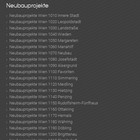
Neubauprojekte
Neubauprojekte Wien 1010 Innere Stadt
Neubauprojekte Wien 1020 Leopoldstadt
Neubauprojekte Wien 1030 Landstraße
Neubauprojekte Wien 1040 Wieden
Neubauprojekte Wien 1050 Margareten
Neubauprojekte Wien 1060 Mariahilf
Neubauprojekte Wien 1070 Neubau
Neubauprojekte Wien 1080 Josefstadt
Neubauprojekte Wien 1090 Alsergrund
Neubauprojekte Wien 1100 Favoriten
Neubauprojekte Wien 1110 Simmering
Neubauprojekte Wien 1120 Meidling
Neubauprojekte Wien 1130 Hietzing
MER
Neubauprojekte Wien 1140 Penzing
Neubauprojekte Wien 1150 Rudolfsheim-Fünfhaus
Neubauprojekte Wien 1160 Ottakring
Neubauprojekte Wien 1170 Hernals
Neubauprojekte Wien 1180 Währing
Neubauprojekte Wien 1190 Döbling
Neubauprojekte Wien 1200 Brigittenau