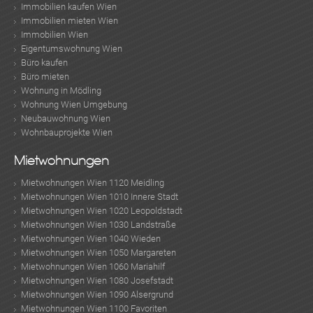
Immobilien kaufen Wien
Immobilien mieten Wien
Immobilien Wien
Eigentumswohnung Wien
Büro kaufen
Büro mieten
Wohnung in Mödling
Wohnung Wien Umgebung
Neubauwohnung Wien
Wohnbauprojekte Wien
Mietwohnungen
KLIS
Mietwohnungen Wien 1120 Meidling
Mietwohnungen Wien 1010 Innere Stadt
Mietwohnungen Wien 1020 Leopoldstadt
Mietwohnungen Wien 1030 Landstraße
Mietwohnungen Wien 1040 Wieden
Mietwohnungen Wien 1050 Margareten
Mietwohnungen Wien 1060 Mariahilf
Mietwohnungen Wien 1080 Josefstadt
Mietwohnungen Wien 1090 Alsergrund
Mietwohnungen Wien 1100 Favoriten