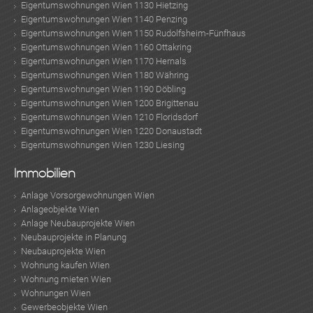
Eigentumswohnungen Wien 1130 Hietzing
Eigentumswohnungen Wien 1140 Penzing
Eigentumswohnungen Wien 1150 Rudolfsheim-Fünfhaus
Eigentumswohnungen Wien 1160 Ottakring
Eigentumswohnungen Wien 1170 Hernals
Eigentumswohnungen Wien 1180 Währing
Eigentumswohnungen Wien 1190 Döbling
Eigentumswohnungen Wien 1200 Brigittenau
Eigentumswohnungen Wien 1210 Floridsdorf
Eigentumswohnungen Wien 1220 Donaustadt
Eigentumswohnungen Wien 1230 Liesing
Immobilien
Anlage Vorsorgewohnungen Wien
Anlageobjekte Wien
Anlage Neubauprojekte Wien
Neubauprojekte in Planung
Neubauprojekte Wien
Wohnung kaufen Wien
Wohnung mieten Wien
Wohnungen Wien
Gewerbeobjekte Wien