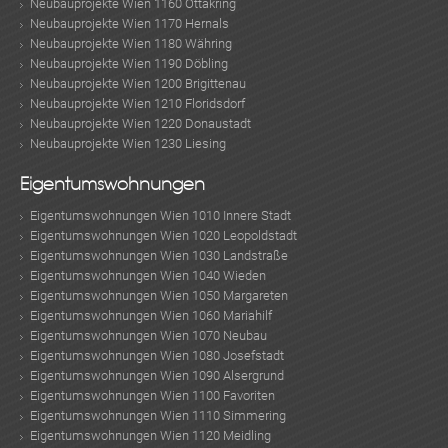
Neubauprojekte Wien 1160 Ottakring
Neubauprojekte Wien 1170 Hernals
Neubauprojekte Wien 1180 Währing
Neubauprojekte Wien 1190 Döbling
Neubauprojekte Wien 1200 Brigittenau
Neubauprojekte Wien 1210 Floridsdorf
Neubauprojekte Wien 1220 Donaustadt
Neubauprojekte Wien 1230 Liesing
Eigentumswohnungen
Eigentumswohnungen Wien 1010 Innere Stadt
Eigentumswohnungen Wien 1020 Leopoldstadt
Eigentumswohnungen Wien 1030 Landstraße
Eigentumswohnungen Wien 1040 Wieden
Eigentumswohnungen Wien 1050 Margareten
Eigentumswohnungen Wien 1060 Mariahilf
Eigentumswohnungen Wien 1070 Neubau
Eigentumswohnungen Wien 1080 Josefstadt
Eigentumswohnungen Wien 1090 Alsergrund
Eigentumswohnungen Wien 1100 Favoriten
Eigentumswohnungen Wien 1110 Simmering
Eigentumswohnungen Wien 1120 Meidling