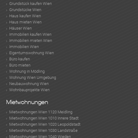
Grundstück kaufen Wien
Grundstücke Wien
Haus kaufen Wien
Haus mieten Wien
Häuser Wien
Immobilien kaufen Wien
Immobilien mieten Wien
Immobilien Wien
Eigentumswohnung Wien
Büro kaufen
Büro mieten
Wohnung in Mödling
Wohnung Wien Umgebung
Neubauwohnung Wien
Wohnbauprojekte Wien
Mietwohnungen
Mietwohnungen Wien 1120 Meidling
Mietwohnungen Wien 1010 Innere Stadt
Mietwohnungen Wien 1020 Leopoldstadt
Mietwohnungen Wien 1030 Landstraße
Mietwohnungen Wien 1040 Wieden