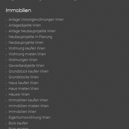
Immobilien
Anlage Vorsorgewohnungen Wien
Anlageobjekte Wien
Anlage Neubauprojekte Wien
Neubauprojekte in Planung
Neubauprojekte Wien
TE
Wohnung kaufen Wien
Wohnung mieten Wien
Wohnungen Wien
Gewerbeobjekte Wien
Grundstück kaufen Wien
Grundstücke Wien
Haus kaufen Wien
Haus mieten Wien
Häuser Wien
Immobilien kaufen Wien
Immobilien mieten Wien
Immobilien Wien
Eigentumswohnung Wien
Büro kaufen
Büro mieten