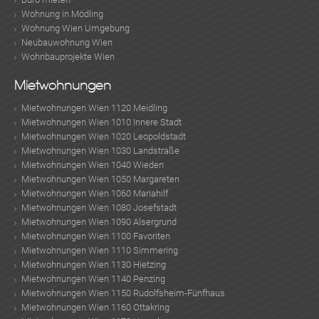
Wohnung in Mödling
KLIS
Wohnung Wien Umgebung
Neubauwohnung Wien
Wohnbauprojekte Wien
Mietwohnungen
Mietwohnungen Wien 1120 Meidling
Mietwohnungen Wien 1010 Innere Stadt
Mietwohnungen Wien 1020 Leopoldstadt
Mietwohnungen Wien 1030 Landstraße
Mietwohnungen Wien 1040 Wieden
Mietwohnungen Wien 1050 Margareten
Mietwohnungen Wien 1060 Mariahilf
TE
Mietwohnungen Wien 1080 Josefstadt
Mietwohnungen Wien 1090 Alsergrund
Mietwohnungen Wien 1100 Favoriten
Mietwohnungen Wien 1110 Simmering
Mietwohnungen Wien 1130 Hietzing
Mietwohnungen Wien 1140 Penzing
Mietwohnungen Wien 1150 Rudolfsheim-Fünfhaus
Mietwohnungen Wien 1160 Ottakring