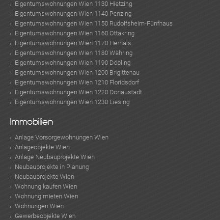
Eigentumswohnungen Wien 1130 Hietzing
Eigentumswohnungen Wien 1140 Penzing
Eigentumswohnungen Wien 1150 Rudolfsheim-Fünfhaus
Eigentumswohnungen Wien 1160 Ottakring
Eigentumswohnungen Wien 1170 Hernals
Eigentumswohnungen Wien 1180 Währing
Eigentumswohnungen Wien 1190 Döbling
Eigentumswohnungen Wien 1200 Brigittenau
Eigentumswohnungen Wien 1210 Floridsdorf
Eigentumswohnungen Wien 1220 Donaustadt
Eigentumswohnungen Wien 1230 Liesing
Immobilien
Anlage Vorsorgewohnungen Wien
Anlageobjekte Wien
Anlage Neubauprojekte Wien
Neubauprojekte in Planung
Neubauprojekte Wien
Wohnung kaufen Wien
Wohnung mieten Wien
Wohnungen Wien
Gewerbeobjekte Wien