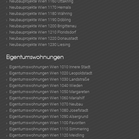
Neubauprojekte Wien 1160 Ottakring
Neubauprojekte Wien 1170 Hernals
Neubauprojekte Wien 1180 Währing
Neubauprojekte Wien 1190 Döbling
Neubauprojekte Wien 1200 Brigittenau
Neubauprojekte Wien 1210 Floridsdorf
Neubauprojekte Wien 1220 Donaustadt
Neubauprojekte Wien 1230 Liesing
Eigentumswohnungen
Eigentumswohnungen Wien 1010 Innere Stadt
Eigentumswohnungen Wien 1020 Leopoldstadt
Eigentumswohnungen Wien 1030 Landstraße
Eigentumswohnungen Wien 1040 Wieden
Eigentumswohnungen Wien 1050 Margareten
Eigentumswohnungen Wien 1060 Mariahilf
Eigentumswohnungen Wien 1070 Neubau
Eigentumswohnungen Wien 1080 Josefstadt
Eigentumswohnungen Wien 1090 Alsergrund
Eigentumswohnungen Wien 1100 Favoriten
Eigentumswohnungen Wien 1110 Simmering
Eigentumswohnungen Wien 1120 Meidling