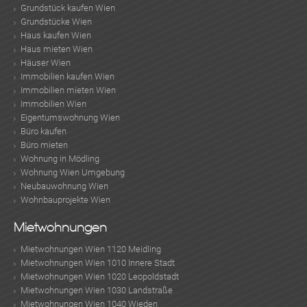
Grundstück kaufen Wien
Grundstücke Wien
Haus kaufen Wien
Haus mieten Wien
Häuser Wien
Immobilien kaufen Wien
Immobilien mieten Wien
Immobilien Wien
Eigentumswohnung Wien
Büro kaufen
Büro mieten
Wohnung in Mödling
Wohnung Wien Umgebung
Neubauwohnung Wien
Wohnbauprojekte Wien
Mietwohnungen
Mietwohnungen Wien 1120 Meidling
Mietwohnungen Wien 1010 Innere Stadt
Mietwohnungen Wien 1020 Leopoldstadt
Mietwohnungen Wien 1030 Landstraße
Mietwohnungen Wien 1040 Wieden