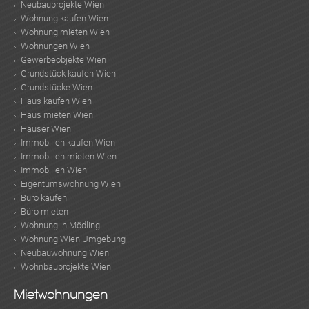
Neubauprojekte Wien
Wohnung kaufen Wien
Wohnung mieten Wien
Wohnungen Wien
Gewerbeobjekte Wien
Grundstück kaufen Wien
Grundstücke Wien
Haus kaufen Wien
Haus mieten Wien
Häuser Wien
Immobilien kaufen Wien
Immobilien mieten Wien
Immobilien Wien
Eigentumswohnung Wien
Büro kaufen
Büro mieten
Wohnung in Mödling
Wohnung Wien Umgebung
Neubauwohnung Wien
Wohnbauprojekte Wien
KLIS
Mietwohnungen