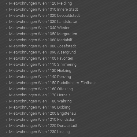
Mietwohnungen Wien 1120 Meidling
Mietwohnungen Wien 1010 Innere Stadt
Mietwohnungen Wien 1020 Leopoldstadt
Mietwohnungen Wien 1030 Landstraße
Mietwohnungen Wien 1040 Wieden
Mietwohnungen Wien 1050 Margareten
Mietwohnungen Wien 1060 Mariahilf
Mietwohnungen Wien 1080 Josefstadt
Mietwohnungen Wien 1090 Alsergrund
Mietwohnungen Wien 1100 Favoriten
Mietwohnungen Wien 1110 Simmering
Mietwohnungen Wien 1130 Hietzing
Mietwohnungen Wien 1140 Penzing
Mietwohnungen Wien 1150 Rudolfsheim-Fünfhaus
Mietwohnungen Wien 1160 Ottakring
Mietwohnungen Wien 1170 Hernals
Mietwohnungen Wien 1180 Währing
Mietwohnungen Wien 1190 Döbling
Mietwohnungen Wien 1200 Brigittenau
Mietwohnungen Wien 1210 Floridsdorf
Mietwohnungen Wien 1220 Donaustadt
Mietwohnungen Wien 1230 Liesing