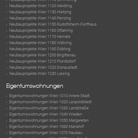
MER
Neubauprojekte Wien 1120 Meidling
Neubauprojekte Wien 1130 Hietzing
Neubauprojekte Wien 1140 Penzing
Neubauprojekte Wien 1150 Rudolfsheim-Fünfhaus
Neubauprojekte Wien 1160 Ottakring
Neubauprojekte Wien 1170 Hernals
Neubauprojekte Wien 1180 Währing
Neubauprojekte Wien 1190 Döbling
Neubauprojekte Wien 1200 Brigittenau
Neubauprojekte Wien 1210 Floridsdorf
Neubauprojekte Wien 1220 Donaustadt
Neubauprojekte Wien 1230 Liesing
Eigentumswohnungen
Eigentumswohnungen Wien 1010 Innere Stadt
Eigentumswohnungen Wien 1020 Leopoldstadt
Eigentumswohnungen Wien 1030 Landstraße
Eigentumswohnungen Wien 1040 Wieden
Eigentumswohnungen Wien 1050 Margareten
Eigentumswohnungen Wien 1060 Mariahilf
Eigentumswohnungen Wien 1070 Neubau