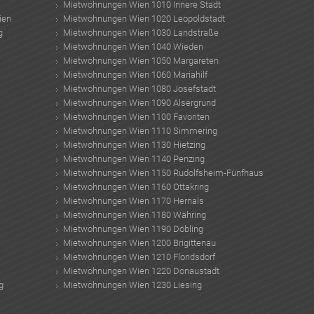
Mietwohnungen Wien 1010 Innere Stadt
ien
Mietwohnungen Wien 1020 Leopoldstadt
g
Mietwohnungen Wien 1030 Landstraße
Mietwohnungen Wien 1040 Wieden
Mietwohnungen Wien 1050 Margareten
Mietwohnungen Wien 1060 Mariahilf
Mietwohnungen Wien 1080 Josefstadt
Mietwohnungen Wien 1090 Alsergrund
Mietwohnungen Wien 1100 Favoriten
Mietwohnungen Wien 1110 Simmering
Mietwohnungen Wien 1130 Hietzing
Mietwohnungen Wien 1140 Penzing
Mietwohnungen Wien 1150 Rudolfsheim-Fünfhaus
Mietwohnungen Wien 1160 Ottakring
Mietwohnungen Wien 1170 Hernals
Mietwohnungen Wien 1180 Währing
Mietwohnungen Wien 1190 Döbling
Mietwohnungen Wien 1200 Brigittenau
Mietwohnungen Wien 1210 Floridsdorf
Mietwohnungen Wien 1220 Donaustadt
g
Mietwohnungen Wien 1230 Liesing