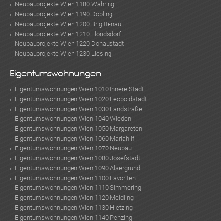
Neubauprojekte Wien 1180 Währing
Neubauprojekte Wien 1190 Döbling
Neubauprojekte Wien 1200 Brigittenau
Neubauprojekte Wien 1210 Floridsdorf
Neubauprojekte Wien 1220 Donaustadt
Neubauprojekte Wien 1230 Liesing
Eigentumswohnungen
Eigentumswohnungen Wien 1010 Innere Stadt
Eigentumswohnungen Wien 1020 Leopoldstadt
Eigentumswohnungen Wien 1030 Landstraße
Eigentumswohnungen Wien 1040 Wieden
Eigentumswohnungen Wien 1050 Margareten
Eigentumswohnungen Wien 1060 Mariahilf
Eigentumswohnungen Wien 1070 Neubau
Eigentumswohnungen Wien 1080 Josefstadt
Eigentumswohnungen Wien 1090 Alsergrund
Eigentumswohnungen Wien 1100 Favoriten
Eigentumswohnungen Wien 1110 Simmering
Eigentumswohnungen Wien 1120 Meidling
Eigentumswohnungen Wien 1130 Hietzing
Eigentumswohnungen Wien 1140 Penzing