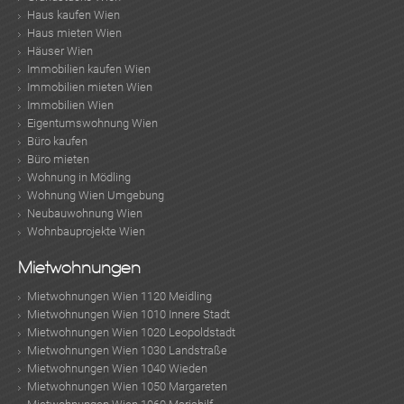
Haus kaufen Wien
Haus mieten Wien
Häuser Wien
Immobilien kaufen Wien
Immobilien mieten Wien
Immobilien Wien
Eigentumswohnung Wien
Büro kaufen
Büro mieten
Wohnung in Mödling
Wohnung Wien Umgebung
Neubauwohnung Wien
Wohnbauprojekte Wien
Mietwohnungen
Mietwohnungen Wien 1120 Meidling
Mietwohnungen Wien 1010 Innere Stadt
Mietwohnungen Wien 1020 Leopoldstadt
Mietwohnungen Wien 1030 Landstraße
Mietwohnungen Wien 1040 Wieden
Mietwohnungen Wien 1050 Margareten