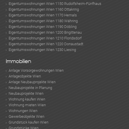
Eigentumswohnungen Wien 1150 Rudolfsheim-Fünfhaus
Eigentumswohnungen Wien 1160 Ottakring
Eigentumswohnungen Wien 1170 Hernals
Eigentumswohnungen Wien 1180 Währing
Eigentumswohnungen Wien 1190 Döbling
Eigentumswohnungen Wien 1200 Brigittenau
Eigentumswohnungen Wien 1210 Floridsdorf
Eigentumswohnungen Wien 1220 Donaustadt
Eigentumswohnungen Wien 1230 Liesing
Immobilien
Anlage Vorsorgewohnungen Wien
Anlageobjekte Wien
Anlage Neubauprojekte Wien
Neubauprojekte in Planung
Neubauprojekte Wien
Wohnung kaufen Wien
Wohnung mieten Wien
Wohnungen Wien
Gewerbeobjekte Wien
Grundstück kaufen Wien
Grundstücke Wien