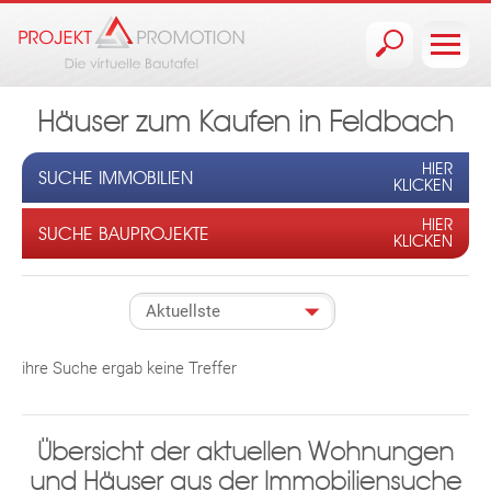
Jump to navigation
Häuser zum Kaufen in Feldbach
HIER
SUCHE IMMOBILIEN
KLICKEN
HIER
SUCHE BAUPROJEKTE
KLICKEN
ihre Suche ergab keine Treffer
Übersicht der aktuellen Wohnungen
und Häuser aus der Immobiliensuche