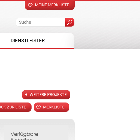
MEINE MERKLISTE
DIENSTLEISTER
WEITERE PROJEKTE
CK ZUR LISTE
MERKLISTE
Verfügbare