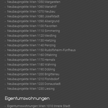
Neubauprojekte Wien 1050 Margareten
Neubauprojekte Wien 1060 Mariahilf
Neubauprojekte Wien 1070 Neubau
Neubauprojekte Wien 1080 Josefstadt
Neubauprojekte Wien 1090 Alsergrund
Neubauprojekte Wien 1100 Favoriten
Neubauprojekte Wien 1110 Simmering
Neubauprojekte Wien 1120 Meidling
Neubauprojekte Wien 1130 Hietzing
Neubauprojekte Wien 1140 Penzing
Neubauprojekte Wien 1150 Rudolfsheim-Fünfhaus
Neubauprojekte Wien 1160 Ottakring
Neubauprojekte Wien 1170 Hernals
Neubauprojekte Wien 1180 Währing
Neubauprojekte Wien 1190 Döbling
Neubauprojekte Wien 1200 Brigittenau
Neubauprojekte Wien 1210 Floridsdorf
Neubauprojekte Wien 1220 Donaustadt
Neubauprojekte Wien 1230 Liesing
Eigentumswohnungen
Eigentumswohnungen Wien 1010 Innere Stadt