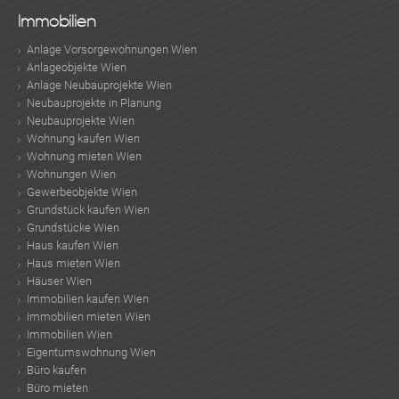
Immobilien
Anlage Vorsorgewohnungen Wien
Anlageobjekte Wien
Anlage Neubauprojekte Wien
Neubauprojekte in Planung
Neubauprojekte Wien
Wohnung kaufen Wien
TE
Wohnung mieten Wien
Wohnungen Wien
Gewerbeobjekte Wien
Grundstück kaufen Wien
Grundstücke Wien
Haus kaufen Wien
Haus mieten Wien
Häuser Wien
Immobilien kaufen Wien
Immobilien mieten Wien
Immobilien Wien
Eigentumswohnung Wien
Büro kaufen
Büro mieten