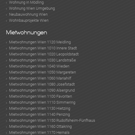
Wohnung in Mödling
Wohnung Wien Umgebung
Neubauwohnung Wien
Wohnbauprojekte Wien
Mietwohnungen
Mietwohnungen Wien 1120 Meidling
Mietwohnungen Wien 1010 Innere Stadt
Mietwohnungen Wien 1020 Leopoldstadt
Mietwohnungen Wien 1030 Landstraße
Mietwohnungen Wien 1040 Wieden
Mietwohnungen Wien 1050 Margareten
Mietwohnungen Wien 1060 Mariahilf
Mietwohnungen Wien 1080 Josefstadt
Mietwohnungen Wien 1090 Alsergrund
Mietwohnungen Wien 1100 Favoriten
Mietwohnungen Wien 1110 Simmering
Mietwohnungen Wien 1130 Hietzing
Mietwohnungen Wien 1140 Penzing
Mietwohnungen Wien 1150 Rudolfsheim-Fünfhaus
Mietwohnungen Wien 1160 Ottakring
Mietwohnungen Wien 1170 Hernals