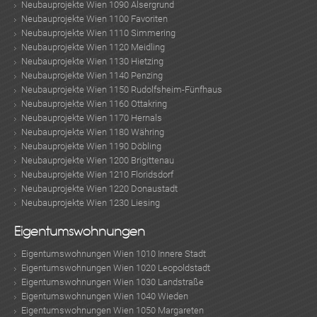
Neubauprojekte Wien 1090 Alsergrund
Neubauprojekte Wien 1100 Favoriten
Neubauprojekte Wien 1110 Simmering
Neubauprojekte Wien 1120 Meidling
Neubauprojekte Wien 1130 Hietzing
Neubauprojekte Wien 1140 Penzing
Neubauprojekte Wien 1150 Rudolfsheim-Fünfhaus
Neubauprojekte Wien 1160 Ottakring
Neubauprojekte Wien 1170 Hernals
Neubauprojekte Wien 1180 Währing
Neubauprojekte Wien 1190 Döbling
Neubauprojekte Wien 1200 Brigittenau
Neubauprojekte Wien 1210 Floridsdorf
Neubauprojekte Wien 1220 Donaustadt
Neubauprojekte Wien 1230 Liesing
Eigentumswohnungen
Eigentumswohnungen Wien 1010 Innere Stadt
Eigentumswohnungen Wien 1020 Leopoldstadt
Eigentumswohnungen Wien 1030 Landstraße
Eigentumswohnungen Wien 1040 Wieden
Eigentumswohnungen Wien 1050 Margareten