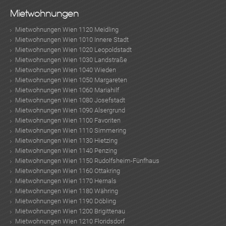
Mietwohnungen
Mietwohnungen Wien 1120 Meidling
Mietwohnungen Wien 1010 Innere Stadt
Mietwohnungen Wien 1020 Leopoldstadt
Mietwohnungen Wien 1030 Landstraße
Mietwohnungen Wien 1040 Wieden
Mietwohnungen Wien 1050 Margareten
Mietwohnungen Wien 1060 Mariahilf
Mietwohnungen Wien 1080 Josefstadt
Mietwohnungen Wien 1090 Alsergrund
Mietwohnungen Wien 1100 Favoriten
Mietwohnungen Wien 1110 Simmering
Mietwohnungen Wien 1130 Hietzing
Mietwohnungen Wien 1140 Penzing
Mietwohnungen Wien 1150 Rudolfsheim-Fünfhaus
Mietwohnungen Wien 1160 Ottakring
Mietwohnungen Wien 1170 Hernals
Mietwohnungen Wien 1180 Währing
Mietwohnungen Wien 1190 Döbling
Mietwohnungen Wien 1200 Brigittenau
Mietwohnungen Wien 1210 Floridsdorf