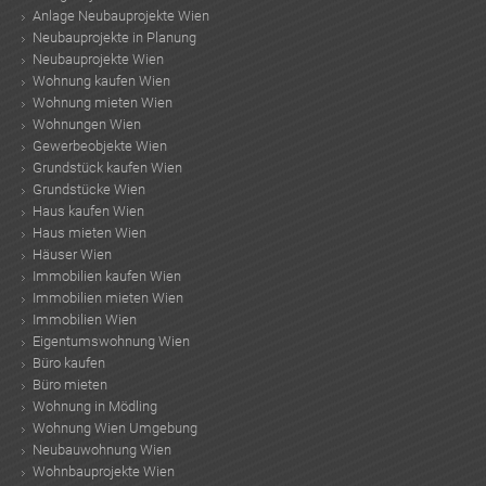
Anlage Neubauprojekte Wien
Neubauprojekte in Planung
Neubauprojekte Wien
Wohnung kaufen Wien
Wohnung mieten Wien
Wohnungen Wien
Gewerbeobjekte Wien
Grundstück kaufen Wien
Grundstücke Wien
Haus kaufen Wien
Haus mieten Wien
Häuser Wien
Immobilien kaufen Wien
Immobilien mieten Wien
Immobilien Wien
Eigentumswohnung Wien
Büro kaufen
Büro mieten
Wohnung in Mödling
Wohnung Wien Umgebung
Neubauwohnung Wien
Wohnbauprojekte Wien