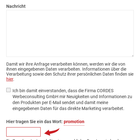
Nachricht
Damit wir ihre Anfrage verarbeiten können, werden wir die von
ihnen eingegebenen Daten verarbeiten. Informationen über die
Verarbeitung sowie den Schutz ihrer persönlichen Daten finden sie
hier
.
Ich bin damit einverstanden, dass die Firma CORDES
Werbeconsulting GmbH mir Neuigkeiten und Informationen zu
den Produkten per E-Mail sendet und damit meine
eingegebenen Daten für das direkte Marketing verarbeitet.
Hier tragen Sie ein das Wort:
promotion