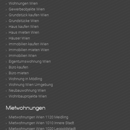
Wohnungen Wien
Gewerbeobjekte Wien
Grundstück kaufen Wien
Grundstücke Wien
Haus kaufen Wien
Haus mieten Wien
Häuser Wien
Immobilien kaufen Wien
Immobilien mieten Wien
Immobilien Wien
Eigentumswohnung Wien
Büro kaufen
Büro mieten
Wohnung in Mödling
Wohnung Wien Umgebung
Neubauwohnung Wien
Wohnbauprojekte Wien
Mietwohnungen
Mietwohnungen Wien 1120 Meidling
Mietwohnungen Wien 1010 Innere Stadt
Mietwohnungen Wien 1020 Leopoldstadt