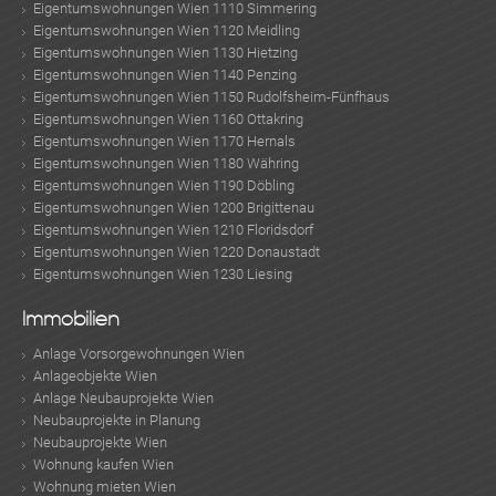
Eigentumswohnungen Wien 1110 Simmering
Eigentumswohnungen Wien 1120 Meidling
Eigentumswohnungen Wien 1130 Hietzing
Eigentumswohnungen Wien 1140 Penzing
Eigentumswohnungen Wien 1150 Rudolfsheim-Fünfhaus
Eigentumswohnungen Wien 1160 Ottakring
Eigentumswohnungen Wien 1170 Hernals
Eigentumswohnungen Wien 1180 Währing
Eigentumswohnungen Wien 1190 Döbling
Eigentumswohnungen Wien 1200 Brigittenau
Eigentumswohnungen Wien 1210 Floridsdorf
Eigentumswohnungen Wien 1220 Donaustadt
Eigentumswohnungen Wien 1230 Liesing
Immobilien
Anlage Vorsorgewohnungen Wien
Anlageobjekte Wien
Anlage Neubauprojekte Wien
Neubauprojekte in Planung
Neubauprojekte Wien
Wohnung kaufen Wien
Wohnung mieten Wien