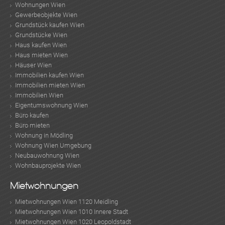
Wohnungen Wien
Gewerbeobjekte Wien
Grundstück kaufen Wien
Grundstücke Wien
Haus kaufen Wien
Haus mieten Wien
Häuser Wien
Immobilien kaufen Wien
Immobilien mieten Wien
Immobilien Wien
Eigentumswohnung Wien
Büro kaufen
Büro mieten
Wohnung in Mödling
Wohnung Wien Umgebung
Neubauwohnung Wien
Wohnbauprojekte Wien
Mietwohnungen
Mietwohnungen Wien 1120 Meidling
Mietwohnungen Wien 1010 Innere Stadt
Mietwohnungen Wien 1020 Leopoldstadt