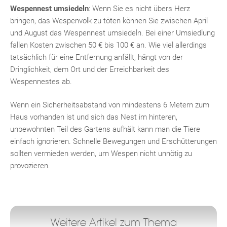
Wespennest umsiedeln
: Wenn Sie es nicht übers Herz
bringen, das Wespenvolk zu töten können Sie zwischen April
und August das Wespennest umsiedeln. Bei einer Umsiedlung
fallen Kosten zwischen 50 € bis 100 € an. Wie viel allerdings
tatsächlich für eine Entfernung anfällt, hängt von der
Dringlichkeit, dem Ort und der Erreichbarkeit des
Wespennestes ab.
Wenn ein Sicherheitsabstand von mindestens 6 Metern zum
Haus vorhanden ist und sich das Nest im hinteren,
unbewohnten Teil des Gartens aufhält kann man die Tiere
einfach ignorieren. Schnelle Bewegungen und Erschütterungen
sollten vermieden werden, um Wespen nicht unnötig zu
provozieren.
Weitere Artikel zum Thema