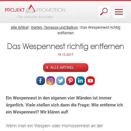
Jump to navigation
Alle Artikel
:
Garten, Terrasse und Balkon
: Das Wespennest richtig
entfernen
Das Wespennest richtig entfernen
19.12.2017
ALLE ARTIKEL
Ein Wespennest in den eigenen vier Wänden ist immer
ärgerlich. Viele stellen sich dann die Frage: Wie entferne ich
ein Wespennest? Wir klären auf!
Wenn man ein Wespen- oder Hornissennest an der