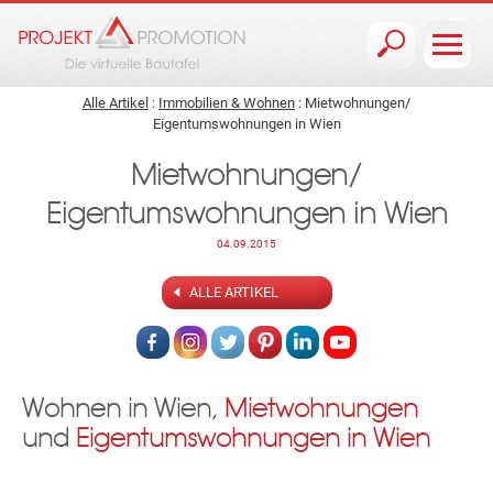
Jump to navigation
Alle Artikel
:
Immobilien & Wohnen
: Mietwohnungen/
Eigentumswohnungen in Wien
Mietwohnungen/
Eigentumswohnungen in Wien
04.09.2015
ALLE ARTIKEL
Wohnen in Wien,
Mietwohnungen
und
Eigentumswohnungen in Wien