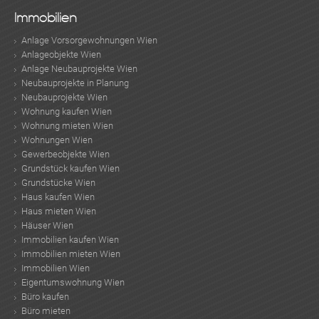
Immobilien
Anlage Vorsorgewohnungen Wien
Anlageobjekte Wien
Anlage Neubauprojekte Wien
Neubauprojekte in Planung
Neubauprojekte Wien
Wohnung kaufen Wien
Wohnung mieten Wien
Wohnungen Wien
Gewerbeobjekte Wien
Grundstück kaufen Wien
Grundstücke Wien
Haus kaufen Wien
Haus mieten Wien
Häuser Wien
Immobilien kaufen Wien
Immobilien mieten Wien
Immobilien Wien
Eigentumswohnung Wien
Büro kaufen
Büro mieten