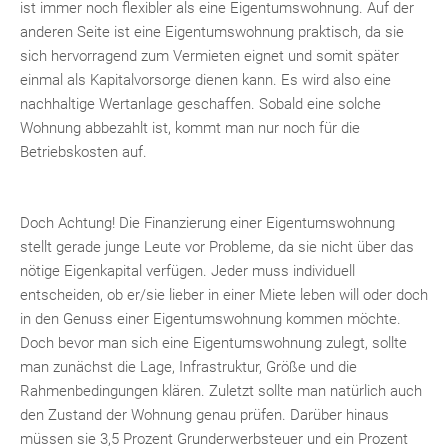
ist immer noch flexibler als eine Eigentumswohnung. Auf der
anderen Seite ist eine Eigentumswohnung praktisch, da sie
sich hervorragend zum Vermieten eignet und somit später
einmal als Kapitalvorsorge dienen kann. Es wird also eine
nachhaltige Wertanlage geschaffen. Sobald eine solche
Wohnung abbezahlt ist, kommt man nur noch für die
Betriebskosten auf.
Doch Achtung! Die Finanzierung einer Eigentumswohnung
stellt gerade junge Leute vor Probleme, da sie nicht über das
nötige Eigenkapital verfügen. Jeder muss individuell
entscheiden, ob er/sie lieber in einer Miete leben will oder doch
in den Genuss einer Eigentumswohnung kommen möchte.
Doch bevor man sich eine Eigentumswohnung zulegt, sollte
man zunächst die Lage, Infrastruktur, Größe und die
Rahmenbedingungen klären. Zuletzt sollte man natürlich auch
den Zustand der Wohnung genau prüfen. Darüber hinaus
müssen sie 3,5 Prozent Grunderwerbsteuer und ein Prozent