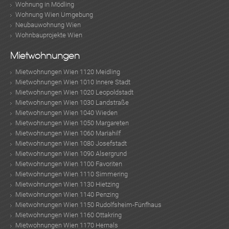
Wohnung in Mödling
Wohnung Wien Umgebung
Neubauwohnung Wien
Wohnbauprojekte Wien
Mietwohnungen
Mietwohnungen Wien 1120 Meidling
Mietwohnungen Wien 1010 Innere Stadt
Mietwohnungen Wien 1020 Leopoldstadt
Mietwohnungen Wien 1030 Landstraße
Mietwohnungen Wien 1040 Wieden
Mietwohnungen Wien 1050 Margareten
Mietwohnungen Wien 1060 Mariahilf
Mietwohnungen Wien 1080 Josefstadt
Mietwohnungen Wien 1090 Alsergrund
Mietwohnungen Wien 1100 Favoriten
Mietwohnungen Wien 1110 Simmering
Mietwohnungen Wien 1130 Hietzing
Mietwohnungen Wien 1140 Penzing
Mietwohnungen Wien 1150 Rudolfsheim-Fünfhaus
Mietwohnungen Wien 1160 Ottakring
Mietwohnungen Wien 1170 Hernals