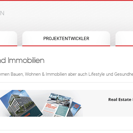
Jump to navigation
PROJEKTENTWICKLER
d Immobilien
 Themen Bauen, Wohnen & Immobilien aber auch Lifestyle und Gesundhe