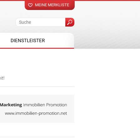
MEINE MERKLISTE
DIENSTLEISTER
it!