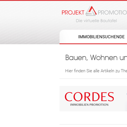
IMMOBILIENSUCHENDE
Bauen, Wohnen un
Hier finden Sie alle Artikeln zu