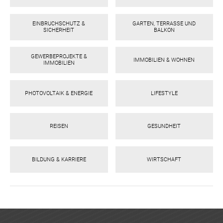
EINBRUCHSCHUTZ &
GARTEN, TERRASSE UND
SICHERHEIT
BALKON
GEWERBEPROJEKTE &
IMMOBILIEN & WOHNEN
IMMOBILIEN
PHOTOVOLTAIK & ENERGIE
LIFESTYLE
REISEN
GESUNDHEIT
BILDUNG & KARRIERE
WIRTSCHAFT