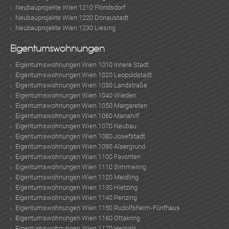
Neubauprojekte Wien 1210 Floridsdorf
Neubauprojekte Wien 1220 Donaustadt
Neubauprojekte Wien 1230 Liesing
Eigentumswohnungen
Eigentumswohnungen Wien 1010 Innere Stadt
Eigentumswohnungen Wien 1020 Leopoldstadt
Eigentumswohnungen Wien 1030 Landstraße
Eigentumswohnungen Wien 1040 Wieden
Eigentumswohnungen Wien 1050 Margareten
Eigentumswohnungen Wien 1060 Mariahilf
Eigentumswohnungen Wien 1070 Neubau
Eigentumswohnungen Wien 1080 Josefstadt
Eigentumswohnungen Wien 1090 Alsergrund
Eigentumswohnungen Wien 1100 Favoriten
Eigentumswohnungen Wien 1110 Simmering
Eigentumswohnungen Wien 1120 Meidling
Eigentumswohnungen Wien 1130 Hietzing
Eigentumswohnungen Wien 1140 Penzing
Eigentumswohnungen Wien 1150 Rudolfsheim-Fünfhaus
Eigentumswohnungen Wien 1160 Ottakring
Eigentumswohnungen Wien 1170 Hernals