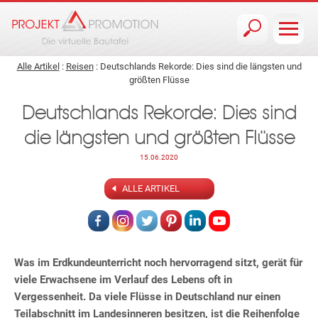
Jump to navigation
Alle Artikel
:
Reisen
: Deutschlands Rekorde: Dies sind die längsten und
größten Flüsse
Deutschlands Rekorde: Dies sind
die längsten und größten Flüsse
15.06.2020
ALLE ARTIKEL
Was im Erdkundeunterricht noch hervorragend sitzt, gerät für
viele Erwachsene im Verlauf des Lebens oft in
Vergessenheit. Da viele Flüsse in Deutschland nur einen
Teilabschnitt im Landesinneren besitzen, ist die Reihenfolge