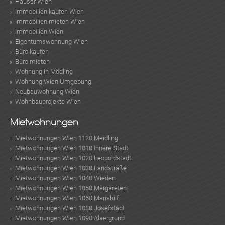
Häuser Wien
Immobilien kaufen Wien
Immobilien mieten Wien
Immobilien Wien
Eigentumswohnung Wien
Büro kaufen
Büro mieten
Wohnung in Mödling
Wohnung Wien Umgebung
Neubauwohnung Wien
Wohnbauprojekte Wien
Mietwohnungen
Mietwohnungen Wien 1120 Meidling
Mietwohnungen Wien 1010 Innere Stadt
Mietwohnungen Wien 1020 Leopoldstadt
Mietwohnungen Wien 1030 Landstraße
Mietwohnungen Wien 1040 Wieden
Mietwohnungen Wien 1050 Margareten
Mietwohnungen Wien 1060 Mariahilf
Mietwohnungen Wien 1080 Josefstadt
Mietwohnungen Wien 1090 Alsergrund