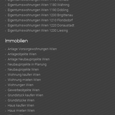
Eigentumswohnungen Wien 1180 Währing
Eigentumswohnungen Wien 1190 Döbling
Eigentumswohnungen Wien 1200 Brigittenau
Eigentumswohnungen Wien 1210 Floridsdorf
Eigentumswohnungen Wien 1220 Donaustadt
Eigentumswohnungen Wien 1230 Liesing
Immobilien
Anlage Vorsorgewohnungen Wien
Anlageobjekte Wien
Anlage Neubauprojekte Wien
Neubauprojekte in Planung
Neubauprojekte Wien
Wohnung kaufen Wien
Wohnung mieten Wien
Wohnungen Wien
Gewerbeobjekte Wien
Grundstück kaufen Wien
Grundstücke Wien
Haus kaufen Wien
Haus mieten Wien