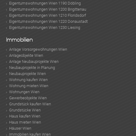
Eigentumswohnungen Wien 1190 Döbling
Eigentumswohnungen Wien 1200 Brigittenau
Eigentumswohnungen Wien 1210 Floridsdorf
Eigentumswohnungen Wien 1220 Donaustadt
Eigentumswohnungen Wien 1230 Liesing
Immobilien
Anlage Vorsorgewohnungen Wien
Anlageobjekte Wien
Anlage Neubauprojekte Wien
Neubauprojekte in Planung
Neubauprojekte Wien
Wohnung kaufen Wien
Wohnung mieten Wien
Wohnungen Wien
Gewerbeobjekte Wien
Grundstück kaufen Wien
Grundstücke Wien
Haus kaufen Wien
Haus mieten Wien
Häuser Wien
Immobilien kaufen Wien