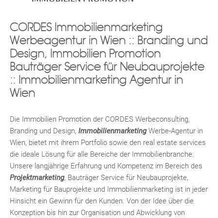
CORDES Immobilienmarketing
Werbeagentur in Wien :: Branding und
Design, Immobilien Promotion
Bauträger Service für Neubauprojekte
:: Immobilienmarketing Agentur in
Wien
Die Immobilien Promotion der CORDES Werbeconsulting,
Branding und Design,
Immobilienmarketing
Werbe-Agentur in
Wien, bietet mit ihrem Portfolio sowie den real estate services
die ideale Lösung für alle Bereiche der Immobilienbranche.
Unsere langjährige Erfahrung und Kompetenz im Bereich des
Projektmarketing
, Bauträger Service für Neubauprojekte,
Marketing für Bauprojekte und Immobilienmarketing ist in jeder
Hinsicht ein Gewinn für den Kunden. Von der Idee über die
Konzeption bis hin zur Organisation und Abwicklung von