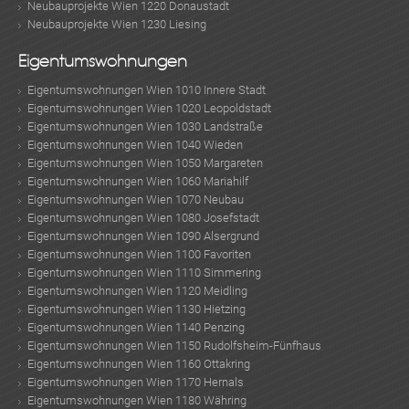
Neubauprojekte Wien 1220 Donaustadt
ebo
agr
tter
eres
ed
ats
Neubauprojekte Wien 1230 Liesing
Eigentumswohnungen
Eigentumswohnungen Wien 1010 Innere Stadt
Eigentumswohnungen Wien 1020 Leopoldstadt
Eigentumswohnungen Wien 1030 Landstraße
Eigentumswohnungen Wien 1040 Wieden
Eigentumswohnungen Wien 1050 Margareten
Eigentumswohnungen Wien 1060 Mariahilf
Eigentumswohnungen Wien 1070 Neubau
Eigentumswohnungen Wien 1080 Josefstadt
Eigentumswohnungen Wien 1090 Alsergrund
Eigentumswohnungen Wien 1100 Favoriten
Eigentumswohnungen Wien 1110 Simmering
Eigentumswohnungen Wien 1120 Meidling
Eigentumswohnungen Wien 1130 Hietzing
Eigentumswohnungen Wien 1140 Penzing
Eigentumswohnungen Wien 1150 Rudolfsheim-Fünfhaus
Eigentumswohnungen Wien 1160 Ottakring
Eigentumswohnungen Wien 1170 Hernals
Eigentumswohnungen Wien 1180 Währing