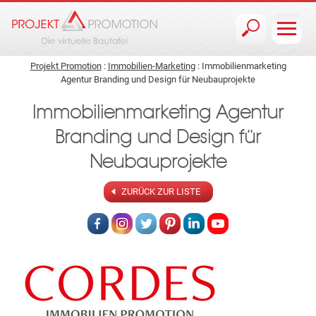
Jump to navigation
Projekt Promotion
:
Immobilien-Marketing
: Immobilienmarketing
Agentur Branding und Design für Neubauprojekte
Immobilienmarketing Agentur
Branding und Design für
Neubauprojekte
ZURÜCK ZUR LISTE