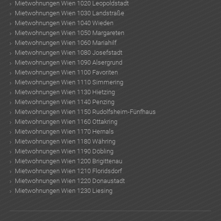
Mietwohnungen Wien 1020 Leopoldstadt
Mietwohnungen Wien 1030 Landstraße
Mietwohnungen Wien 1040 Wieden
Mietwohnungen Wien 1050 Margareten
Mietwohnungen Wien 1060 Mariahilf
Mietwohnungen Wien 1080 Josefstadt
Mietwohnungen Wien 1090 Alsergrund
Mietwohnungen Wien 1100 Favoriten
Mietwohnungen Wien 1110 Simmering
Mietwohnungen Wien 1130 Hietzing
Mietwohnungen Wien 1140 Penzing
Mietwohnungen Wien 1150 Rudolfsheim-Fünfhaus
Mietwohnungen Wien 1160 Ottakring
Mietwohnungen Wien 1170 Hernals
Mietwohnungen Wien 1180 Währing
Mietwohnungen Wien 1190 Döbling
Mietwohnungen Wien 1200 Brigittenau
Mietwohnungen Wien 1210 Floridsdorf
Mietwohnungen Wien 1220 Donaustadt
Mietwohnungen Wien 1230 Liesing