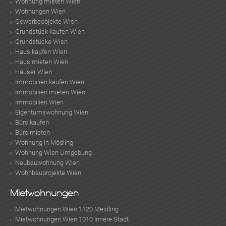
Wohnung mieten Wien
Wohnungen Wien
Gewerbeobjekte Wien
Grundstück kaufen Wien
Grundstücke Wien
Haus kaufen Wien
Haus mieten Wien
Häuser Wien
Immobilien kaufen Wien
Immobilien mieten Wien
Immobilien Wien
Eigentumswohnung Wien
Büro kaufen
Büro mieten
Wohnung in Mödling
Wohnung Wien Umgebung
Neubauwohnung Wien
Wohnbauprojekte Wien
Mietwohnungen
KLIS
Mietwohnungen Wien 1120 Meidling
Mietwohnungen Wien 1010 Innere Stadt