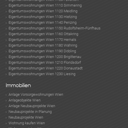
Eigentumswohnungen Wien 1110 Simmering
Eigentumswohnungen Wien 1120 Meidling
Eigentumswohnungen Wien 1130 Hietzing
Eigentumswohnungen Wien 1140 Penzing
Eigentumswohnungen Wien 1150 Rudolfsheim-Fünfhaus
Eigentumswohnungen Wien 1160 Ottakring
Eigentumswohnungen Wien 1170 Hernals
Eigentumswohnungen Wien 1180 Währing
Eigentumswohnungen Wien 1190 Döbling
Eigentumswohnungen Wien 1200 Brigittenau
Eigentumswohnungen Wien 1210 Floridsdorf
Eigentumswohnungen Wien 1220 Donaustadt
Eigentumswohnungen Wien 1230 Liesing
Immobilien
Anlage Vorsorgewohnungen Wien
Anlageobjekte Wien
Anlage Neubauprojekte Wien
Neubauprojekte in Planung
Neubauprojekte Wien
Wohnung kaufen Wien