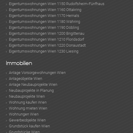
Eigentumswohnungen Wien 1150 Rudolfsheim-Fünfhaus
Eigentumswohnungen Wien 1160 Ottakring
Eigentumswohnungen Wien 1170 Hernals
Eigentumswohnungen Wien 1180 Währing
Eigentumswohnungen Wien 1190 Döbling
Eigentumswohnungen Wien 1200 Brigittenau
Eigentumswohnungen Wien 1210 Floridsdorf
Eigentumswohnungen Wien 1220 Donaustadt
Eigentumswohnungen Wien 1230 Liesing
Immobilien
Anlage Vorsorgewohnungen Wien
Anlageobjekte Wien
Anlage Neubauprojekte Wien
Neubauprojekte in Planung
Neubauprojekte Wien
Wohnung kaufen Wien
Wohnung mieten Wien
Wohnungen Wien
Gewerbeobjekte Wien
Grundstück kaufen Wien
Grundstücke Wien