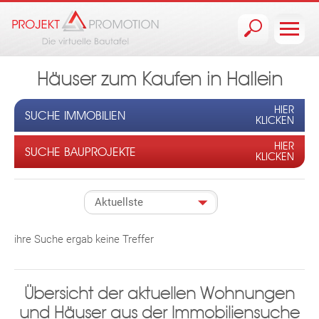
Jump to navigation
Häuser zum Kaufen in Hallein
HIER
SUCHE IMMOBILIEN
KLICKEN
HIER
SUCHE BAUPROJEKTE
KLICKEN
ihre Suche ergab keine Treffer
Übersicht der aktuellen Wohnungen
und Häuser aus der Immobiliensuche