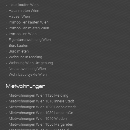
Haus kaufen Wien
Haus mieten Wien
Häuser Wien
Immobilien kaufen Wien
Immobilien mieten Wien
Immobilien Wien
Eigentumswohnung Wien
Büro kaufen
Büro mieten
Wohnung in Mödling
Wohnung Wien Umgebung
Neubauwohnung Wien
Wohnbauprojekte Wien
Mietwohnungen
Mietwohnungen Wien 1120 Meidling
Mietwohnungen Wien 1010 Innere Stadt
Mietwohnungen Wien 1020 Leopoldstadt
Mietwohnungen Wien 1030 Landstraße
Mietwohnungen Wien 1040 Wieden
Mietwohnungen Wien 1050 Margareten