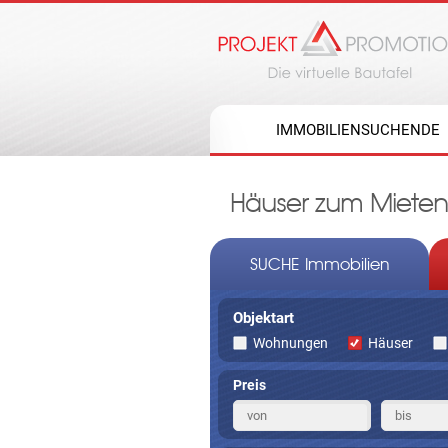
IMMOBILIENSUCHENDE
Häuser zum Mieten 
SUCHE Immobilien
Objektart
Wohnungen
Häuser
Preis