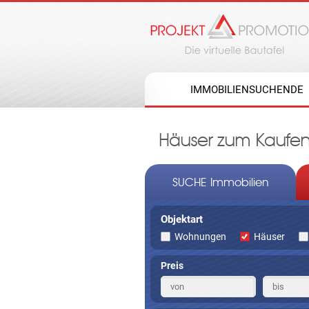
IMMOBILIENSUCHENDE
Häuser zum Kaufen 
SUCHE Immobilien
Objektart
Wohnungen
Häuser
Preis