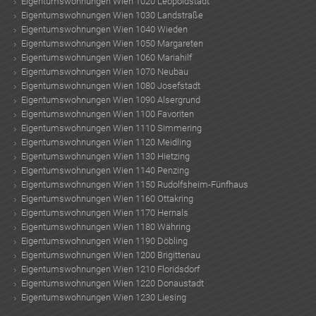
Eigentumswohnungen Wien 1020 Leopoldstadt
TE
Eigentumswohnungen Wien 1030 Landstraße
Eigentumswohnungen Wien 1040 Wieden
Eigentumswohnungen Wien 1050 Margareten
Eigentumswohnungen Wien 1060 Mariahilf
Eigentumswohnungen Wien 1070 Neubau
Eigentumswohnungen Wien 1080 Josefstadt
Eigentumswohnungen Wien 1090 Alsergrund
Eigentumswohnungen Wien 1100 Favoriten
Eigentumswohnungen Wien 1110 Simmering
Eigentumswohnungen Wien 1120 Meidling
Eigentumswohnungen Wien 1130 Hietzing
Eigentumswohnungen Wien 1140 Penzing
Eigentumswohnungen Wien 1150 Rudolfsheim-Fünfhaus
Eigentumswohnungen Wien 1160 Ottakring
Eigentumswohnungen Wien 1170 Hernals
Eigentumswohnungen Wien 1180 Währing
Eigentumswohnungen Wien 1190 Döbling
Eigentumswohnungen Wien 1200 Brigittenau
KLIS
Eigentumswohnungen Wien 1210 Floridsdorf
Eigentumswohnungen Wien 1220 Donaustadt
Eigentumswohnungen Wien 1230 Liesing