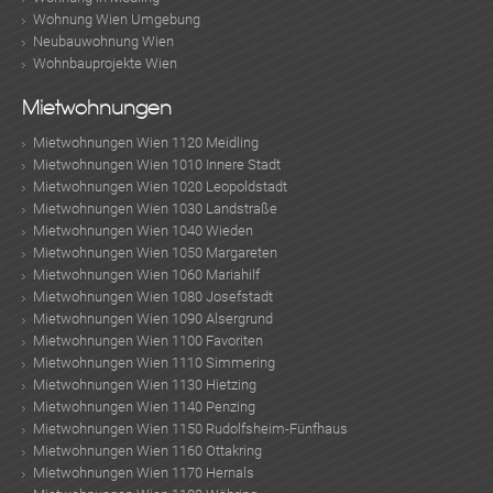
Wohnung Wien Umgebung
KLIS
Neubauwohnung Wien
Wohnbauprojekte Wien
Mietwohnungen
Mietwohnungen Wien 1120 Meidling
Mietwohnungen Wien 1010 Innere Stadt
Mietwohnungen Wien 1020 Leopoldstadt
Mietwohnungen Wien 1030 Landstraße
Mietwohnungen Wien 1040 Wieden
TE
Mietwohnungen Wien 1050 Margareten
Mietwohnungen Wien 1060 Mariahilf
Mietwohnungen Wien 1080 Josefstadt
Mietwohnungen Wien 1090 Alsergrund
Mietwohnungen Wien 1100 Favoriten
Mietwohnungen Wien 1110 Simmering
Mietwohnungen Wien 1130 Hietzing
Mietwohnungen Wien 1140 Penzing
Mietwohnungen Wien 1150 Rudolfsheim-Fünfhaus
Mietwohnungen Wien 1160 Ottakring
Mietwohnungen Wien 1170 Hernals