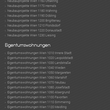
Neubauprojekte Wien 1160 Ottakring
Neubauprojekte Wien 1170 Hernals
Neubauprojekte Wien 1180 Währing
Neubauprojekte Wien 1190 Döbling
Neubauprojekte Wien 1200 Brigittenau
Neubauprojekte Wien 1210 Floridsdorf
Neubauprojekte Wien 1220 Donaustadt
Neubauprojekte Wien 1230 Liesing
Eigentumswohnungen
Eigentumswohnungen Wien 1010 Innere Stadt
Eigentumswohnungen Wien 1020 Leopoldstadt
Eigentumswohnungen Wien 1030 Landstraße
Eigentumswohnungen Wien 1040 Wieden
Eigentumswohnungen Wien 1050 Margareten
Eigentumswohnungen Wien 1060 Mariahilf
Eigentumswohnungen Wien 1070 Neubau
Eigentumswohnungen Wien 1080 Josefstadt
Eigentumswohnungen Wien 1090 Alsergrund
Eigentumswohnungen Wien 1100 Favoriten
Eigentumswohnungen Wien 1110 Simmering
Eigentumswohnungen Wien 1120 Meidling