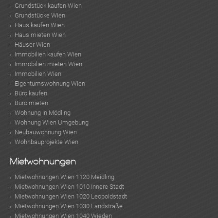
Grundstück kaufen Wien
Grundstücke Wien
Haus kaufen Wien
Haus mieten Wien
Häuser Wien
Immobilien kaufen Wien
Immobilien mieten Wien
Immobilien Wien
Eigentumswohnung Wien
Büro kaufen
Büro mieten
Wohnung in Mödling
Wohnung Wien Umgebung
Neubauwohnung Wien
Wohnbauprojekte Wien
Mietwohnungen
Mietwohnungen Wien 1120 Meidling
Mietwohnungen Wien 1010 Innere Stadt
Mietwohnungen Wien 1020 Leopoldstadt
Mietwohnungen Wien 1030 Landstraße
Mietwohnungen Wien 1040 Wieden