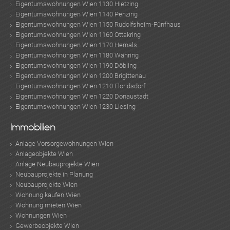
Eigentumswohnungen Wien 1130 Hietzing
Eigentumswohnungen Wien 1140 Penzing
Eigentumswohnungen Wien 1150 Rudolfsheim-Fünfhaus
Eigentumswohnungen Wien 1160 Ottakring
Eigentumswohnungen Wien 1170 Hernals
Eigentumswohnungen Wien 1180 Währing
Eigentumswohnungen Wien 1190 Döbling
Eigentumswohnungen Wien 1200 Brigittenau
Eigentumswohnungen Wien 1210 Floridsdorf
Eigentumswohnungen Wien 1220 Donaustadt
Eigentumswohnungen Wien 1230 Liesing
Immobilien
Anlage Vorsorgewohnungen Wien
Anlageobjekte Wien
Anlage Neubauprojekte Wien
Neubauprojekte in Planung
Neubauprojekte Wien
Wohnung kaufen Wien
Wohnung mieten Wien
Wohnungen Wien
Gewerbeobjekte Wien