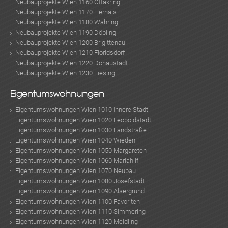
Neubauprojekte Wien 1160 Ottakring
Neubauprojekte Wien 1170 Hernals
Neubauprojekte Wien 1180 Währing
Neubauprojekte Wien 1190 Döbling
Neubauprojekte Wien 1200 Brigittenau
Neubauprojekte Wien 1210 Floridsdorf
Neubauprojekte Wien 1220 Donaustadt
Neubauprojekte Wien 1230 Liesing
Eigentumswohnungen
Eigentumswohnungen Wien 1010 Innere Stadt
Eigentumswohnungen Wien 1020 Leopoldstadt
Eigentumswohnungen Wien 1030 Landstraße
Eigentumswohnungen Wien 1040 Wieden
Eigentumswohnungen Wien 1050 Margareten
Eigentumswohnungen Wien 1060 Mariahilf
Eigentumswohnungen Wien 1070 Neubau
Eigentumswohnungen Wien 1080 Josefstadt
Eigentumswohnungen Wien 1090 Alsergrund
Eigentumswohnungen Wien 1100 Favoriten
Eigentumswohnungen Wien 1110 Simmering
Eigentumswohnungen Wien 1120 Meidling