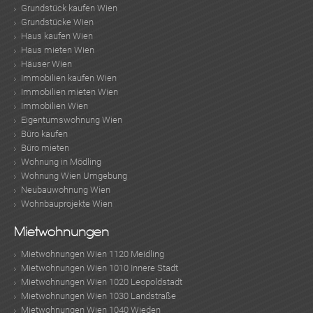
Grundstück kaufen Wien
Grundstücke Wien
Haus kaufen Wien
Haus mieten Wien
Häuser Wien
Immobilien kaufen Wien
Immobilien mieten Wien
Immobilien Wien
Eigentumswohnung Wien
Büro kaufen
Büro mieten
Wohnung in Mödling
Wohnung Wien Umgebung
Neubauwohnung Wien
Wohnbauprojekte Wien
Mietwohnungen
Mietwohnungen Wien 1120 Meidling
Mietwohnungen Wien 1010 Innere Stadt
Mietwohnungen Wien 1020 Leopoldstadt
Mietwohnungen Wien 1030 Landstraße
Mietwohnungen Wien 1040 Wieden