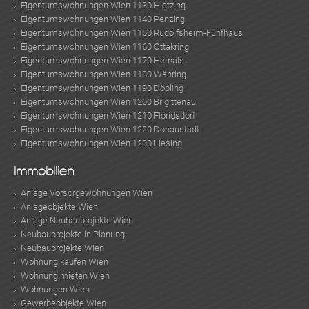
Eigentumswohnungen Wien 1130 Hietzing
Eigentumswohnungen Wien 1140 Penzing
Eigentumswohnungen Wien 1150 Rudolfsheim-Fünfhaus
Eigentumswohnungen Wien 1160 Ottakring
Eigentumswohnungen Wien 1170 Hernals
Eigentumswohnungen Wien 1180 Währing
Eigentumswohnungen Wien 1190 Döbling
Eigentumswohnungen Wien 1200 Brigittenau
Eigentumswohnungen Wien 1210 Floridsdorf
Eigentumswohnungen Wien 1220 Donaustadt
Eigentumswohnungen Wien 1230 Liesing
Immobilien
Anlage Vorsorgewohnungen Wien
Anlageobjekte Wien
Anlage Neubauprojekte Wien
Neubauprojekte in Planung
Neubauprojekte Wien
Wohnung kaufen Wien
Wohnung mieten Wien
Wohnungen Wien
Gewerbeobjekte Wien