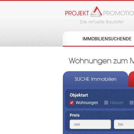
IMMOBILIENSUCHENDE
Wohnungen zum Mie
SUCHE Immobilien
Objektart
Wohnungen
Häuser
Preis