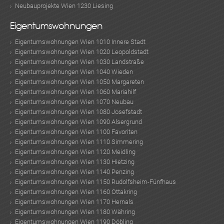
Neubauprojekte Wien 1230 Liesing
Eigentumswohnungen
Eigentumswohnungen Wien 1010 Innere Stadt
Eigentumswohnungen Wien 1020 Leopoldstadt
Eigentumswohnungen Wien 1030 Landstraße
Eigentumswohnungen Wien 1040 Wieden
Eigentumswohnungen Wien 1050 Margareten
Eigentumswohnungen Wien 1060 Mariahilf
Eigentumswohnungen Wien 1070 Neubau
Eigentumswohnungen Wien 1080 Josefstadt
Eigentumswohnungen Wien 1090 Alsergrund
Eigentumswohnungen Wien 1100 Favoriten
Eigentumswohnungen Wien 1110 Simmering
Eigentumswohnungen Wien 1120 Meidling
Eigentumswohnungen Wien 1130 Hietzing
Eigentumswohnungen Wien 1140 Penzing
Eigentumswohnungen Wien 1150 Rudolfsheim-Fünfhaus
Eigentumswohnungen Wien 1160 Ottakring
Eigentumswohnungen Wien 1170 Hernals
Eigentumswohnungen Wien 1180 Währing
Eigentumswohnungen Wien 1190 Döbling