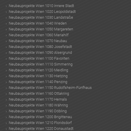
Neubauprojekte Wien 1010 Innere Stadt
Neubauprojekte Wien 1020 Leopoldstadt
Neubauprojekte Wien 1030 Landstraße
Neubauprojekte Wien 1040 Wieden
Neubauprojekte Wien 1050 Margareten
Neubauprojekte Wien 1060 Mariahilf
Neubauprojekte Wien 1070 Neubau
Neubauprojekte Wien 1080 Josefstadt
Neubauprojekte Wien 1090 Alsergrund
Neubauprojekte Wien 1100 Favoriten
Neubauprojekte Wien 1110 Simmering
Neubauprojekte Wien 1120 Meidling
Neubauprojekte Wien 1130 Hietzing
Neubauprojekte Wien 1140 Penzing
Neubauprojekte Wien 1150 Rudolfsheim-Fünfhaus
Neubauprojekte Wien 1160 Ottakring
Neubauprojekte Wien 1170 Hernals
Neubauprojekte Wien 1180 Währing
Neubauprojekte Wien 1190 Döbling
Neubauprojekte Wien 1200 Brigittenau
Neubauprojekte Wien 1210 Floridsdorf
Neubauprojekte Wien 1220 Donaustadt