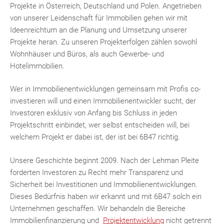
Projekte in Österreich, Deutschland und Polen. Angetrieben
von unserer Leidenschaft für Immobilien gehen wir mit
Ideenreichtum an die Planung und Umsetzung unserer
Projekte heran. Zu unseren Projekterfolgen zählen sowohl
Wohnhäuser und Büros, als auch Gewerbe- und
Hotelimmobilien.
Wer in Immobilienentwicklungen gemeinsam mit Profis co-
investieren will und einen Immobilienentwickler sucht, der
Investoren exklusiv von Anfang bis Schluss in jeden
Projektschritt einbindet, wer selbst entscheiden will, bei
welchem Projekt er dabei ist, der ist bei 6B47 richtig.
Unsere Geschichte beginnt 2009. Nach der Lehman Pleite
forderten Investoren zu Recht mehr Transparenz und
Sicherheit bei Investitionen und Immobilienentwicklungen.
Dieses Bedürfnis haben wir erkannt und mit 6B47 solch ein
Unternehmen geschaffen. Wir behandeln die Bereiche
Immobilienfinanzierung und
Projektentwicklung
nicht getrennt