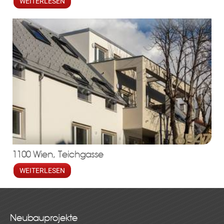
WEITERLESEN
1100 Wien, Teichgasse
WEITERLESEN
Neubauprojekte