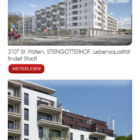
3107 St. Pölten, STEINGÖTTERHOF. Lebensqualität
findet Stadt
WEITERLESEN