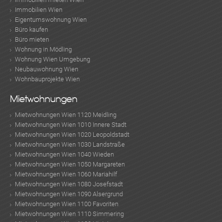
Immobilien Wien
Eigentumswohnung Wien
Büro kaufen
Büro mieten
Wohnung in Mödling
Wohnung Wien Umgebung
Neubauwohnung Wien
Wohnbauprojekte Wien
Mietwohnungen
Mietwohnungen Wien 1120 Meidling
Mietwohnungen Wien 1010 Innere Stadt
Mietwohnungen Wien 1020 Leopoldstadt
Mietwohnungen Wien 1030 Landstraße
Mietwohnungen Wien 1040 Wieden
Mietwohnungen Wien 1050 Margareten
Mietwohnungen Wien 1060 Mariahilf
Mietwohnungen Wien 1080 Josefstadt
Mietwohnungen Wien 1090 Alsergrund
Mietwohnungen Wien 1100 Favoriten
Mietwohnungen Wien 1110 Simmering