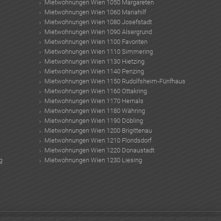
Mietwohnungen Wien 1050 Margareten
Mietwohnungen Wien 1060 Mariahilf
Mietwohnungen Wien 1080 Josefstadt
Mietwohnungen Wien 1090 Alsergrund
Mietwohnungen Wien 1100 Favoriten
Mietwohnungen Wien 1110 Simmering
Mietwohnungen Wien 1130 Hietzing
Mietwohnungen Wien 1140 Penzing
Mietwohnungen Wien 1150 Rudolfsheim-Fünfhaus
Mietwohnungen Wien 1160 Ottakring
Mietwohnungen Wien 1170 Hernals
Mietwohnungen Wien 1180 Währing
Mietwohnungen Wien 1190 Döbling
Mietwohnungen Wien 1200 Brigittenau
Mietwohnungen Wien 1210 Floridsdorf
Mietwohnungen Wien 1220 Donaustadt
g
Mietwohnungen Wien 1230 Liesing