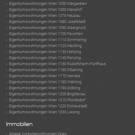
Eigentumswohnungen Wien 1050 Margareten
Eigentumswohnungen Wien 1060 Mariahilf
Eigentumswohnungen Wien 1070 Neubau
Eigentumswohnungen Wien 1080 Josefstadt
Eigentumswohnungen Wien 1090 Alsergrund
Eigentumswohnungen Wien 1100 Favoriten
Eigentumswohnungen Wien 1110 Simmering
Eigentumswohnungen Wien 1120 Meidling
Eigentumswohnungen Wien 1130 Hietzing
Eigentumswohnungen Wien 1140 Penzing
Eigentumswohnungen Wien 1150 Rudolfsheim-Fünfhaus
Eigentumswohnungen Wien 1160 Ottakring
Eigentumswohnungen Wien 1170 Hernals
Eigentumswohnungen Wien 1180 Währing
Eigentumswohnungen Wien 1190 Döbling
Eigentumswohnungen Wien 1200 Brigittenau
Eigentumswohnungen Wien 1210 Floridsdorf
Eigentumswohnungen Wien 1220 Donaustadt
Eigentumswohnungen Wien 1230 Liesing
Immobilien
Anlage Vorsorgewohnungen Wien