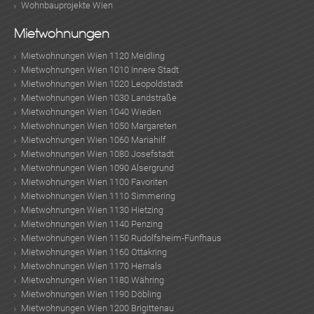
Wohnbauprojekte Wien
Mietwohnungen
Mietwohnungen Wien 1120 Meidling
Mietwohnungen Wien 1010 Innere Stadt
Mietwohnungen Wien 1020 Leopoldstadt
Mietwohnungen Wien 1030 Landstraße
Mietwohnungen Wien 1040 Wieden
Mietwohnungen Wien 1050 Margareten
Mietwohnungen Wien 1060 Mariahilf
Mietwohnungen Wien 1080 Josefstadt
Mietwohnungen Wien 1090 Alsergrund
Mietwohnungen Wien 1100 Favoriten
Mietwohnungen Wien 1110 Simmering
Mietwohnungen Wien 1130 Hietzing
Mietwohnungen Wien 1140 Penzing
Mietwohnungen Wien 1150 Rudolfsheim-Fünfhaus
Mietwohnungen Wien 1160 Ottakring
Mietwohnungen Wien 1170 Hernals
Mietwohnungen Wien 1180 Währing
Mietwohnungen Wien 1190 Döbling
Mietwohnungen Wien 1200 Brigittenau