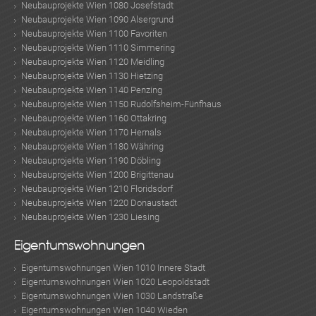
Neubauprojekte Wien 1080 Josefstadt
Neubauprojekte Wien 1090 Alsergrund
Neubauprojekte Wien 1100 Favoriten
Neubauprojekte Wien 1110 Simmering
Neubauprojekte Wien 1120 Meidling
Neubauprojekte Wien 1130 Hietzing
Neubauprojekte Wien 1140 Penzing
Neubauprojekte Wien 1150 Rudolfsheim-Fünfhaus
Neubauprojekte Wien 1160 Ottakring
Neubauprojekte Wien 1170 Hernals
Neubauprojekte Wien 1180 Währing
Neubauprojekte Wien 1190 Döbling
Neubauprojekte Wien 1200 Brigittenau
Neubauprojekte Wien 1210 Floridsdorf
Neubauprojekte Wien 1220 Donaustadt
Neubauprojekte Wien 1230 Liesing
Eigentumswohnungen
Eigentumswohnungen Wien 1010 Innere Stadt
Eigentumswohnungen Wien 1020 Leopoldstadt
Eigentumswohnungen Wien 1030 Landstraße
Eigentumswohnungen Wien 1040 Wieden