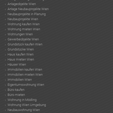
Anlageobjekte Wien
Anlage Neubauprojekte Wien
Neubauprojekte in Planung
Neubauprojekte Wien
Wohnung kaufen Wien
Wohnung mieten Wien
Wohnungen Wien
Gewerbeobjekte Wien
Grundstück kaufen Wien
Grundstücke Wien
Haus kaufen Wien
Haus mieten Wien
Häuser Wien
Immobilien kaufen Wien
Immobilien mieten Wien
Immobilien Wien
Eigentumswohnung Wien
Büro kaufen
Büro mieten
Wohnung in Mödling
Wohnung Wien Umgebung
Neubauwohnung Wien