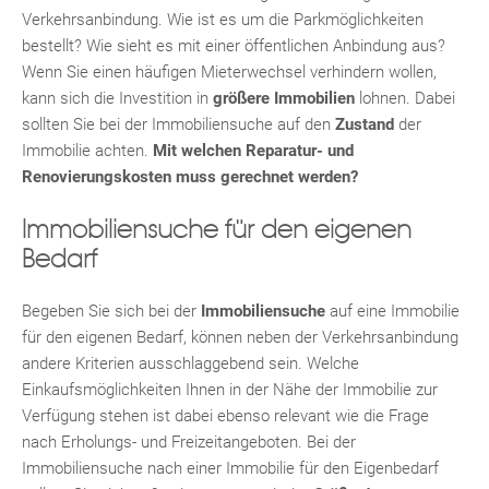
Verkehrsanbindung. Wie ist es um die Parkmöglichkeiten
bestellt? Wie sieht es mit einer öffentlichen Anbindung aus?
Wenn Sie einen häufigen Mieterwechsel verhindern wollen,
kann sich die Investition in
größere Immobilien
lohnen. Dabei
sollten Sie bei der Immobiliensuche auf den
Zustand
der
Immobilie achten.
Mit welchen Reparatur- und
Renovierungskosten muss gerechnet werden?
Immobiliensuche für den eigenen
Bedarf
Begeben Sie sich bei der
Immobiliensuche
auf eine Immobilie
TE
für den eigenen Bedarf, können neben der Verkehrsanbindung
andere Kriterien ausschlaggebend sein. Welche
Einkaufsmöglichkeiten Ihnen in der Nähe der Immobilie zur
Verfügung stehen ist dabei ebenso relevant wie die Frage
nach Erholungs- und Freizeitangeboten. Bei der
Immobiliensuche nach einer Immobilie für den Eigenbedarf