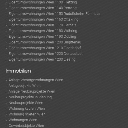
Eigentumswohnungen Wien 1130 Hietzing
Eigentumswohnungen Wien 1140 Penzing
Eigentumswohnungen Wien 1150 Rudolfsheim-Fünfhaus
Eigentumswohnungen Wien 1160 Ottakring
Eigentumswohnungen Wien 1170 Hernals
Eigentumswohnungen Wien 1180 Währing
Eigentumswohnungen Wien 1190 Döbling
Eigentumswohnungen Wien 1200 Brigittenau
Eigentumswohnungen Wien 1210 Floridsdorf
Eigentumswohnungen Wien 1220 Donaustadt
Eigentumswohnungen Wien 1230 Liesing
Immobilien
Anlage Vorsorgewohnungen Wien
Anlageobjekte Wien
Anlage Neubauprojekte Wien
Neubauprojekte in Planung
Neubauprojekte Wien
Wohnung kaufen Wien
Wohnung mieten Wien
Wohnungen Wien
Gewerbeobjekte Wien