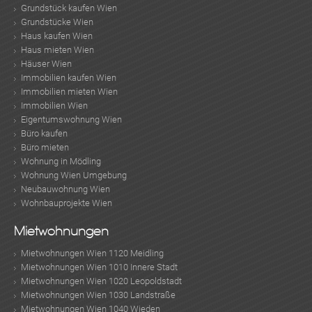
Grundstück kaufen Wien
Grundstücke Wien
Haus kaufen Wien
Haus mieten Wien
Häuser Wien
Immobilien kaufen Wien
Immobilien mieten Wien
Immobilien Wien
Eigentumswohnung Wien
Büro kaufen
Büro mieten
Wohnung in Mödling
Wohnung Wien Umgebung
Neubauwohnung Wien
Wohnbauprojekte Wien
Mietwohnungen
Mietwohnungen Wien 1120 Meidling
Mietwohnungen Wien 1010 Innere Stadt
Mietwohnungen Wien 1020 Leopoldstadt
Mietwohnungen Wien 1030 Landstraße
Mietwohnungen Wien 1040 Wieden