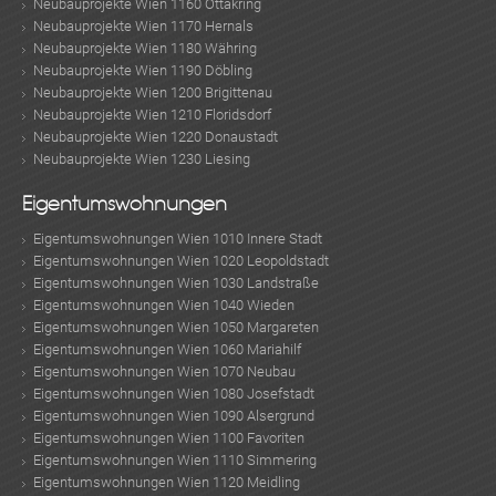
Neubauprojekte Wien 1160 Ottakring
Neubauprojekte Wien 1170 Hernals
Neubauprojekte Wien 1180 Währing
Neubauprojekte Wien 1190 Döbling
Neubauprojekte Wien 1200 Brigittenau
Neubauprojekte Wien 1210 Floridsdorf
Neubauprojekte Wien 1220 Donaustadt
Neubauprojekte Wien 1230 Liesing
Eigentumswohnungen
Eigentumswohnungen Wien 1010 Innere Stadt
Eigentumswohnungen Wien 1020 Leopoldstadt
Eigentumswohnungen Wien 1030 Landstraße
Eigentumswohnungen Wien 1040 Wieden
Eigentumswohnungen Wien 1050 Margareten
Eigentumswohnungen Wien 1060 Mariahilf
Eigentumswohnungen Wien 1070 Neubau
Eigentumswohnungen Wien 1080 Josefstadt
Eigentumswohnungen Wien 1090 Alsergrund
Eigentumswohnungen Wien 1100 Favoriten
Eigentumswohnungen Wien 1110 Simmering
Eigentumswohnungen Wien 1120 Meidling