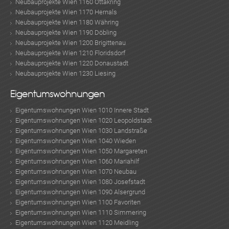
Neubauprojekte Wien 1160 Ottakring
Neubauprojekte Wien 1170 Hernals
Neubauprojekte Wien 1180 Währing
Neubauprojekte Wien 1190 Döbling
Neubauprojekte Wien 1200 Brigittenau
Neubauprojekte Wien 1210 Floridsdorf
Neubauprojekte Wien 1220 Donaustadt
Neubauprojekte Wien 1230 Liesing
Eigentumswohnungen
Eigentumswohnungen Wien 1010 Innere Stadt
Eigentumswohnungen Wien 1020 Leopoldstadt
Eigentumswohnungen Wien 1030 Landstraße
Eigentumswohnungen Wien 1040 Wieden
Eigentumswohnungen Wien 1050 Margareten
Eigentumswohnungen Wien 1060 Mariahilf
Eigentumswohnungen Wien 1070 Neubau
Eigentumswohnungen Wien 1080 Josefstadt
Eigentumswohnungen Wien 1090 Alsergrund
Eigentumswohnungen Wien 1100 Favoriten
Eigentumswohnungen Wien 1110 Simmering
Eigentumswohnungen Wien 1120 Meidling