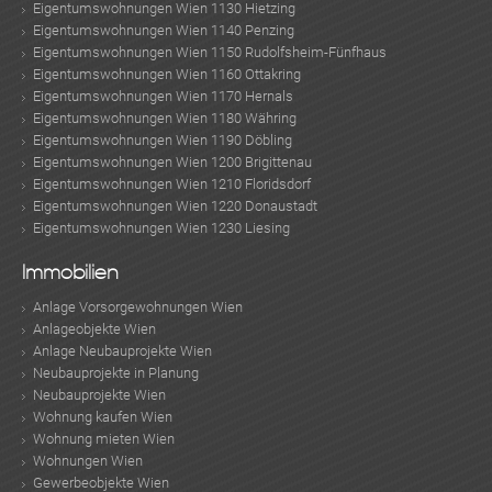
Eigentumswohnungen Wien 1130 Hietzing
Eigentumswohnungen Wien 1140 Penzing
Eigentumswohnungen Wien 1150 Rudolfsheim-Fünfhaus
Eigentumswohnungen Wien 1160 Ottakring
Eigentumswohnungen Wien 1170 Hernals
Eigentumswohnungen Wien 1180 Währing
Eigentumswohnungen Wien 1190 Döbling
Eigentumswohnungen Wien 1200 Brigittenau
Eigentumswohnungen Wien 1210 Floridsdorf
Eigentumswohnungen Wien 1220 Donaustadt
Eigentumswohnungen Wien 1230 Liesing
Immobilien
Anlage Vorsorgewohnungen Wien
Anlageobjekte Wien
Anlage Neubauprojekte Wien
Neubauprojekte in Planung
Neubauprojekte Wien
Wohnung kaufen Wien
Wohnung mieten Wien
Wohnungen Wien
Gewerbeobjekte Wien