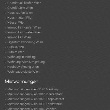
Grundstück kaufen Wien
Grundstücke Wien
Haus kaufen Wien
Haus mieten Wien
Häuser Wien
Immobilien kaufen Wien
Immobilien mieten Wien
Immobilien Wien
Eigentumswohnung Wien
Büro kaufen
Büro mieten
Wohnung in Mödling
Wohnung Wien Umgebung
Neubauwohnung Wien
Wohnbauprojekte Wien
Mietwohnungen
Mietwohnungen Wien 1120 Meidling
Mietwohnungen Wien 1010 Innere Stadt
Mietwohnungen Wien 1020 Leopoldstadt
Mietwohnungen Wien 1030 Landstraße
Mietwohnungen Wien 1040 Wieden