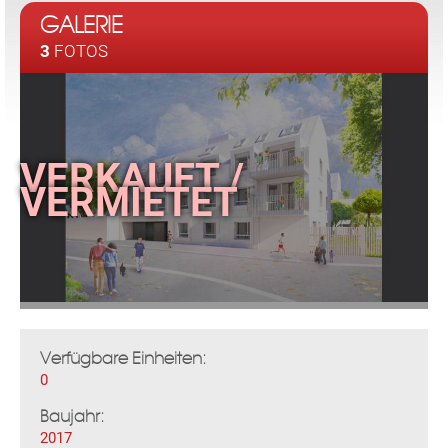
GALERIE
3
FOTOS
Verfügbare Einheiten:
0
Baujahr:
2017