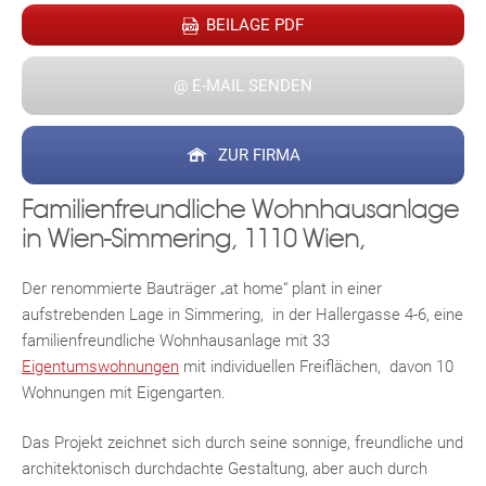
BEILAGE PDF
@ E-MAIL SENDEN
ZUR FIRMA
Familienfreundliche Wohnhausanlage
in Wien-Simmering, 1110 Wien,
Der renommierte Bauträger „at home“ plant in einer
aufstrebenden Lage in Simmering, in der Hallergasse 4-6, eine
familienfreundliche Wohnhausanlage mit 33
Eigentumswohnungen
mit individuellen Freiflächen, davon 10
Wohnungen mit Eigengarten.
Das Projekt zeichnet sich durch seine sonnige, freundliche und
architektonisch durchdachte Gestaltung, aber auch durch