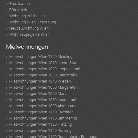
Büro kaufen
Büro mieten
Wohnung in Mödling
Wohnung Wien Umgebung
Neubauwohnung Wien
Wohnbauprojekte Wien
Mietwohnungen
Mietwohnungen Wien 1120 Meidling
Mietwohnungen Wien 1010 Innere Stadt
Mietwohnungen Wien 1020 Leopoldstadt
Mietwohnungen Wien 1030 Landstraße
Mietwohnungen Wien 1040 Wieden
Mietwohnungen Wien 1050 Margareten
Mietwohnungen Wien 1060 Mariahilf
Mietwohnungen Wien 1080 Josefstadt
Mietwohnungen Wien 1090 Alsergrund
Mietwohnungen Wien 1100 Favoriten
Mietwohnungen Wien 1110 Simmering
Mietwohnungen Wien 1130 Hietzing
Mietwohnungen Wien 1140 Penzing
Mietwohnungen Wien 1150 Rudolfsheim-Fünfhaus