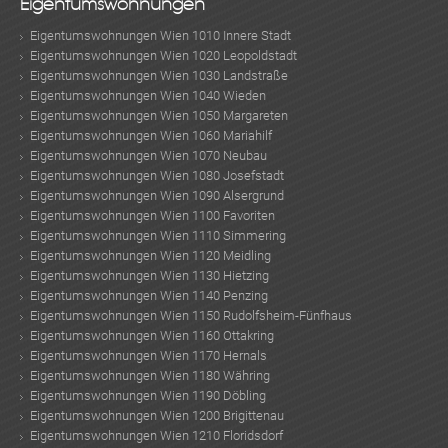
Eigentumswohnungen
Eigentumswohnungen Wien 1010 Innere Stadt
Eigentumswohnungen Wien 1020 Leopoldstadt
Eigentumswohnungen Wien 1030 Landstraße
Eigentumswohnungen Wien 1040 Wieden
Eigentumswohnungen Wien 1050 Margareten
Eigentumswohnungen Wien 1060 Mariahilf
Eigentumswohnungen Wien 1070 Neubau
Eigentumswohnungen Wien 1080 Josefstadt
Eigentumswohnungen Wien 1090 Alsergrund
Eigentumswohnungen Wien 1100 Favoriten
Eigentumswohnungen Wien 1110 Simmering
Eigentumswohnungen Wien 1120 Meidling
Eigentumswohnungen Wien 1130 Hietzing
Eigentumswohnungen Wien 1140 Penzing
Eigentumswohnungen Wien 1150 Rudolfsheim-Fünfhaus
Eigentumswohnungen Wien 1160 Ottakring
Eigentumswohnungen Wien 1170 Hernals
Eigentumswohnungen Wien 1180 Währing
Eigentumswohnungen Wien 1190 Döbling
Eigentumswohnungen Wien 1200 Brigittenau
Eigentumswohnungen Wien 1210 Floridsdorf