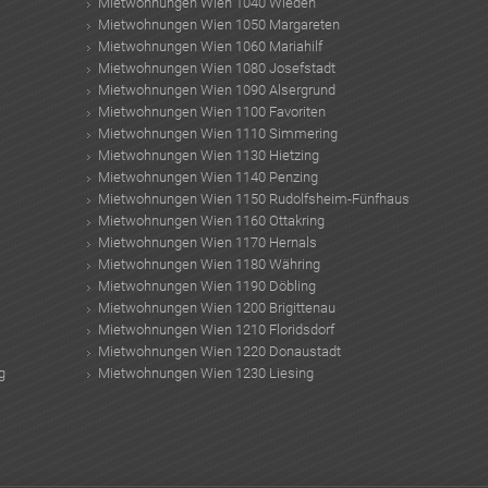
Mietwohnungen Wien 1040 Wieden
Mietwohnungen Wien 1050 Margareten
Mietwohnungen Wien 1060 Mariahilf
Mietwohnungen Wien 1080 Josefstadt
Mietwohnungen Wien 1090 Alsergrund
Mietwohnungen Wien 1100 Favoriten
Mietwohnungen Wien 1110 Simmering
Mietwohnungen Wien 1130 Hietzing
Mietwohnungen Wien 1140 Penzing
Mietwohnungen Wien 1150 Rudolfsheim-Fünfhaus
Mietwohnungen Wien 1160 Ottakring
Mietwohnungen Wien 1170 Hernals
Mietwohnungen Wien 1180 Währing
Mietwohnungen Wien 1190 Döbling
Mietwohnungen Wien 1200 Brigittenau
Mietwohnungen Wien 1210 Floridsdorf
Mietwohnungen Wien 1220 Donaustadt
g
Mietwohnungen Wien 1230 Liesing