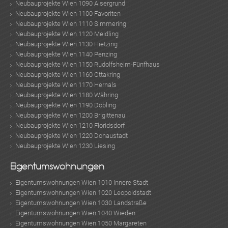
Neubauprojekte Wien 1090 Alsergrund
Neubauprojekte Wien 1100 Favoriten
Neubauprojekte Wien 1110 Simmering
Neubauprojekte Wien 1120 Meidling
Neubauprojekte Wien 1130 Hietzing
Neubauprojekte Wien 1140 Penzing
Neubauprojekte Wien 1150 Rudolfsheim-Fünfhaus
Neubauprojekte Wien 1160 Ottakring
Neubauprojekte Wien 1170 Hernals
Neubauprojekte Wien 1180 Währing
Neubauprojekte Wien 1190 Döbling
Neubauprojekte Wien 1200 Brigittenau
Neubauprojekte Wien 1210 Floridsdorf
Neubauprojekte Wien 1220 Donaustadt
Neubauprojekte Wien 1230 Liesing
Eigentumswohnungen
Eigentumswohnungen Wien 1010 Innere Stadt
Eigentumswohnungen Wien 1020 Leopoldstadt
Eigentumswohnungen Wien 1030 Landstraße
Eigentumswohnungen Wien 1040 Wieden
Eigentumswohnungen Wien 1050 Margareten