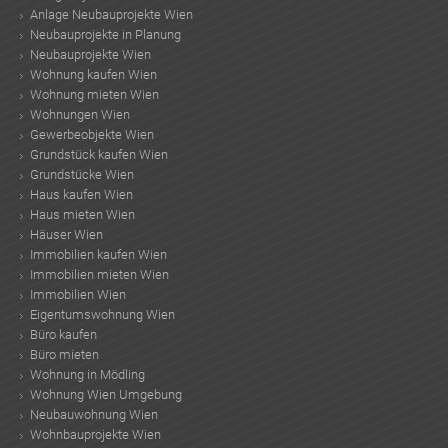
Anlage Neubauprojekte Wien
Neubauprojekte in Planung
Neubauprojekte Wien
Wohnung kaufen Wien
Wohnung mieten Wien
Wohnungen Wien
Gewerbeobjekte Wien
Grundstück kaufen Wien
Grundstücke Wien
Haus kaufen Wien
Haus mieten Wien
Häuser Wien
Immobilien kaufen Wien
Immobilien mieten Wien
Immobilien Wien
Eigentumswohnung Wien
Büro kaufen
Büro mieten
Wohnung in Mödling
Wohnung Wien Umgebung
Neubauwohnung Wien
Wohnbauprojekte Wien