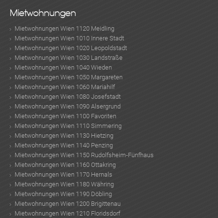
Mietwohnungen
Mietwohnungen Wien 1120 Meidling
Mietwohnungen Wien 1010 Innere Stadt
Mietwohnungen Wien 1020 Leopoldstadt
Mietwohnungen Wien 1030 Landstraße
Mietwohnungen Wien 1040 Wieden
Mietwohnungen Wien 1050 Margareten
Mietwohnungen Wien 1060 Mariahilf
Mietwohnungen Wien 1080 Josefstadt
Mietwohnungen Wien 1090 Alsergrund
Mietwohnungen Wien 1100 Favoriten
Mietwohnungen Wien 1110 Simmering
Mietwohnungen Wien 1130 Hietzing
Mietwohnungen Wien 1140 Penzing
Mietwohnungen Wien 1150 Rudolfsheim-Fünfhaus
Mietwohnungen Wien 1160 Ottakring
Mietwohnungen Wien 1170 Hernals
Mietwohnungen Wien 1180 Währing
Mietwohnungen Wien 1190 Döbling
Mietwohnungen Wien 1200 Brigittenau
Mietwohnungen Wien 1210 Floridsdorf