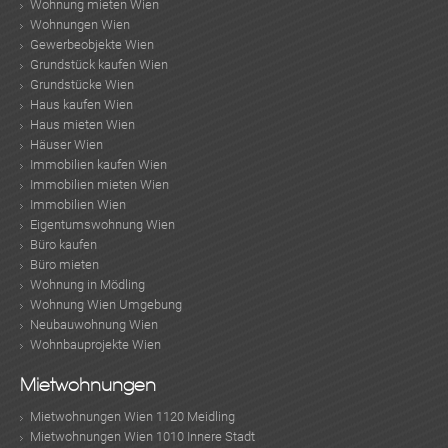
Wohnung mieten Wien
Wohnungen Wien
Gewerbeobjekte Wien
Grundstück kaufen Wien
Grundstücke Wien
Haus kaufen Wien
Haus mieten Wien
Häuser Wien
Immobilien kaufen Wien
Immobilien mieten Wien
Immobilien Wien
Eigentumswohnung Wien
Büro kaufen
Büro mieten
Wohnung in Mödling
Wohnung Wien Umgebung
Neubauwohnung Wien
Wohnbauprojekte Wien
Mietwohnungen
KLIS
Mietwohnungen Wien 1120 Meidling
Mietwohnungen Wien 1010 Innere Stadt