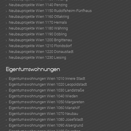
Neubauprojekte Wien 1140 Penzing
Neubauprojekte Wien 1150 Rudolfsheim-Fünfhaus
Neubauprojekte Wien 1160 Ottakring
Neubauprojekte Wien 1170 Hernals
Neubauprojekte Wien 1180 Währing
Neubauprojekte Wien 1190 Döbling
Neubauprojekte Wien 1200 Brigittenau
Neubauprojekte Wien 1210 Floridsdorf
Neubauprojekte Wien 1220 Donaustadt
Neubauprojekte Wien 1230 Liesing
Eigentumswohnungen
Eigentumswohnungen Wien 1010 Innere Stadt
Eigentumswohnungen Wien 1020 Leopoldstadt
Eigentumswohnungen Wien 1030 Landstraße
Eigentumswohnungen Wien 1040 Wieden
Eigentumswohnungen Wien 1050 Margareten
Eigentumswohnungen Wien 1060 Mariahilf
Eigentumswohnungen Wien 1070 Neubau
Eigentumswohnungen Wien 1080 Josefstadt
Eigentumswohnungen Wien 1090 Alsergrund