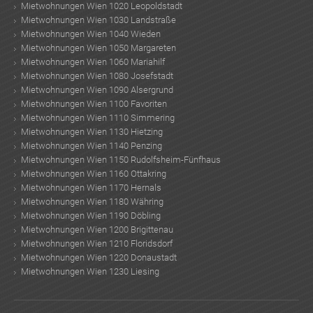
Mietwohnungen Wien 1020 Leopoldstadt
Mietwohnungen Wien 1030 Landstraße
Mietwohnungen Wien 1040 Wieden
Mietwohnungen Wien 1050 Margareten
Mietwohnungen Wien 1060 Mariahilf
Mietwohnungen Wien 1080 Josefstadt
Mietwohnungen Wien 1090 Alsergrund
Mietwohnungen Wien 1100 Favoriten
Mietwohnungen Wien 1110 Simmering
Mietwohnungen Wien 1130 Hietzing
Mietwohnungen Wien 1140 Penzing
Mietwohnungen Wien 1150 Rudolfsheim-Fünfhaus
Mietwohnungen Wien 1160 Ottakring
Mietwohnungen Wien 1170 Hernals
Mietwohnungen Wien 1180 Währing
Mietwohnungen Wien 1190 Döbling
Mietwohnungen Wien 1200 Brigittenau
Mietwohnungen Wien 1210 Floridsdorf
Mietwohnungen Wien 1220 Donaustadt
Mietwohnungen Wien 1230 Liesing