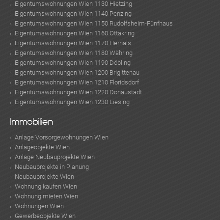
Eigentumswohnungen Wien 1130 Hietzing
Eigentumswohnungen Wien 1140 Penzing
Eigentumswohnungen Wien 1150 Rudolfsheim-Fünfhaus
Eigentumswohnungen Wien 1160 Ottakring
Eigentumswohnungen Wien 1170 Hernals
Eigentumswohnungen Wien 1180 Währing
Eigentumswohnungen Wien 1190 Döbling
Eigentumswohnungen Wien 1200 Brigittenau
Eigentumswohnungen Wien 1210 Floridsdorf
Eigentumswohnungen Wien 1220 Donaustadt
Eigentumswohnungen Wien 1230 Liesing
Immobilien
Anlage Vorsorgewohnungen Wien
Anlageobjekte Wien
Anlage Neubauprojekte Wien
Neubauprojekte in Planung
Neubauprojekte Wien
Wohnung kaufen Wien
Wohnung mieten Wien
Wohnungen Wien
Gewerbeobjekte Wien