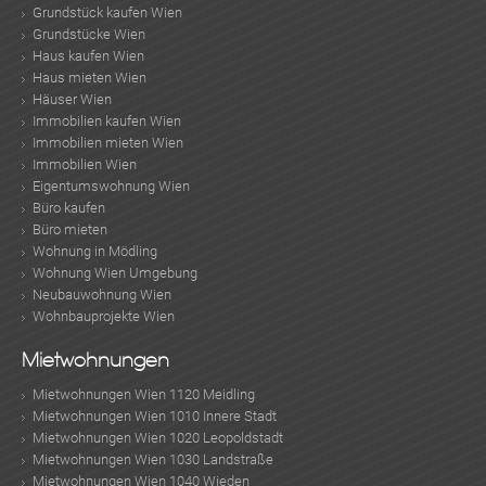
Grundstück kaufen Wien
Grundstücke Wien
Haus kaufen Wien
Haus mieten Wien
Häuser Wien
Immobilien kaufen Wien
Immobilien mieten Wien
Immobilien Wien
Eigentumswohnung Wien
Büro kaufen
Büro mieten
Wohnung in Mödling
Wohnung Wien Umgebung
Neubauwohnung Wien
Wohnbauprojekte Wien
Mietwohnungen
Mietwohnungen Wien 1120 Meidling
Mietwohnungen Wien 1010 Innere Stadt
Mietwohnungen Wien 1020 Leopoldstadt
Mietwohnungen Wien 1030 Landstraße
Mietwohnungen Wien 1040 Wieden