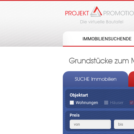
IMMOBILIENSUCHENDE
Grundstücke zum Mi
SUCHE Immobilien
Objektart
Wohnungen
Häuser
Preis