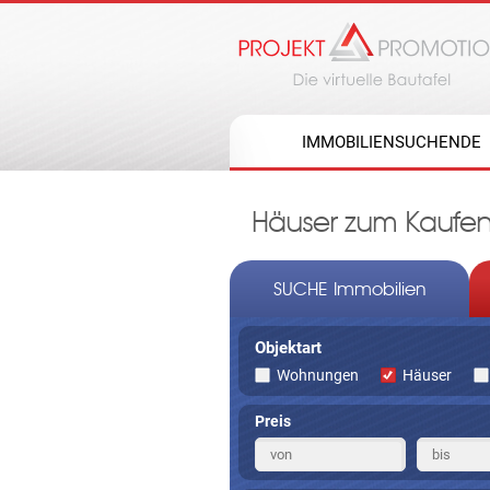
IMMOBILIENSUCHENDE
Häuser zum Kaufen 
SUCHE Immobilien
Objektart
Wohnungen
Häuser
Preis