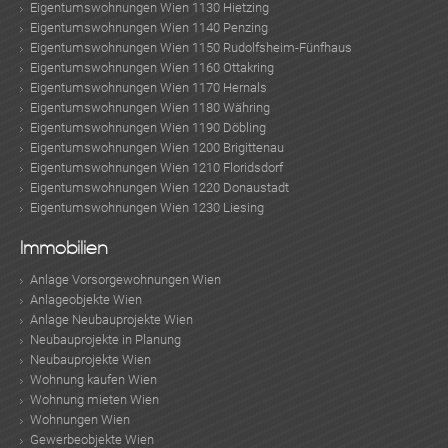
Eigentumswohnungen Wien 1130 Hietzing
Eigentumswohnungen Wien 1140 Penzing
Eigentumswohnungen Wien 1150 Rudolfsheim-Fünfhaus
Eigentumswohnungen Wien 1160 Ottakring
Eigentumswohnungen Wien 1170 Hernals
Eigentumswohnungen Wien 1180 Währing
Eigentumswohnungen Wien 1190 Döbling
Eigentumswohnungen Wien 1200 Brigittenau
Eigentumswohnungen Wien 1210 Floridsdorf
Eigentumswohnungen Wien 1220 Donaustadt
Eigentumswohnungen Wien 1230 Liesing
Immobilien
Anlage Vorsorgewohnungen Wien
Anlageobjekte Wien
Anlage Neubauprojekte Wien
Neubauprojekte in Planung
Neubauprojekte Wien
Wohnung kaufen Wien
Wohnung mieten Wien
Wohnungen Wien
Gewerbeobjekte Wien