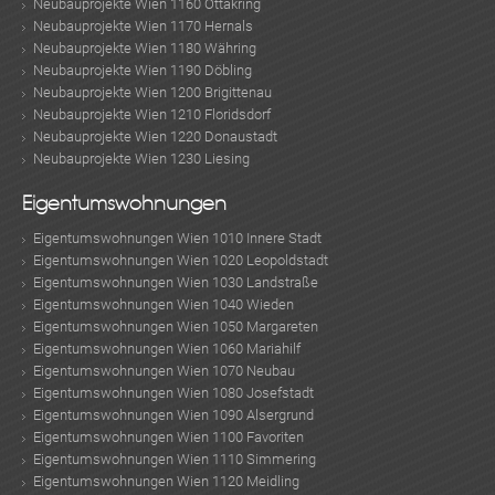
Neubauprojekte Wien 1160 Ottakring
Neubauprojekte Wien 1170 Hernals
Neubauprojekte Wien 1180 Währing
Neubauprojekte Wien 1190 Döbling
Neubauprojekte Wien 1200 Brigittenau
Neubauprojekte Wien 1210 Floridsdorf
Neubauprojekte Wien 1220 Donaustadt
Neubauprojekte Wien 1230 Liesing
Eigentumswohnungen
Eigentumswohnungen Wien 1010 Innere Stadt
Eigentumswohnungen Wien 1020 Leopoldstadt
Eigentumswohnungen Wien 1030 Landstraße
Eigentumswohnungen Wien 1040 Wieden
Eigentumswohnungen Wien 1050 Margareten
Eigentumswohnungen Wien 1060 Mariahilf
Eigentumswohnungen Wien 1070 Neubau
Eigentumswohnungen Wien 1080 Josefstadt
Eigentumswohnungen Wien 1090 Alsergrund
Eigentumswohnungen Wien 1100 Favoriten
Eigentumswohnungen Wien 1110 Simmering
Eigentumswohnungen Wien 1120 Meidling