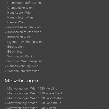
Grundstück kaufen Wien
Grundstücke Wien
Haus kaufen Wien
Haus mieten Wien
Häuser Wien
Immobilien kaufen Wien
Immobilien mieten Wien
Immobilien Wien
Eigentumswohnung Wien
Büro kaufen
Büro mieten
Wohnung in Mödling
Wohnung Wien Umgebung
Neubauwohnung Wien
Wohnbauprojekte Wien
Mietwohnungen
Mietwohnungen Wien 1120 Meidling
Mietwohnungen Wien 1010 Innere Stadt
Mietwohnungen Wien 1020 Leopoldstadt
Mietwohnungen Wien 1030 Landstraße
Mietwohnungen Wien 1040 Wieden