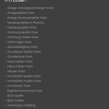
Immobilien
Anlage Vorsorgewohnungen Wien
Anlageobjekte Wien
Anlage Neubauprojekte Wien
Neubauprojekte in Planung
Neubauprojekte Wien
Wohnung kaufen Wien
Wohnung mieten Wien
Wohnungen Wien
Gewerbeobjekte Wien
Grundstück kaufen Wien
Grundstücke Wien
Haus kaufen Wien
Haus mieten Wien
Häuser Wien
Immobilien kaufen Wien
Immobilien mieten Wien
Immobilien Wien
Eigentumswohnung Wien
Büro kaufen
Büro mieten
Wohnung in Mödling