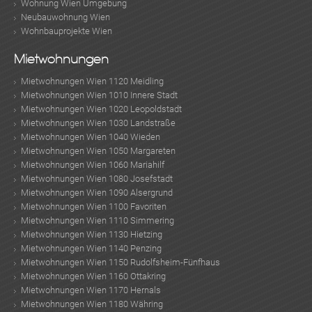
Wohnung Wien Umgebung
Neubauwohnung Wien
Wohnbauprojekte Wien
KLIS
Mietwohnungen
Mietwohnungen Wien 1120 Meidling
Mietwohnungen Wien 1010 Innere Stadt
Mietwohnungen Wien 1020 Leopoldstadt
Mietwohnungen Wien 1030 Landstraße
Mietwohnungen Wien 1040 Wieden
Mietwohnungen Wien 1050 Margareten
Mietwohnungen Wien 1060 Mariahilf
Mietwohnungen Wien 1080 Josefstadt
Mietwohnungen Wien 1090 Alsergrund
Mietwohnungen Wien 1100 Favoriten
Mietwohnungen Wien 1110 Simmering
Mietwohnungen Wien 1130 Hietzing
Mietwohnungen Wien 1140 Penzing
Mietwohnungen Wien 1150 Rudolfsheim-Fünfhaus
Mietwohnungen Wien 1160 Ottakring
Mietwohnungen Wien 1170 Hernals
Mietwohnungen Wien 1180 Währing