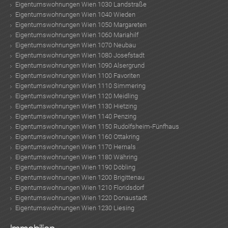
Eigentumswohnungen Wien 1030 Landstraße
Eigentumswohnungen Wien 1040 Wieden
Eigentumswohnungen Wien 1050 Margareten
Eigentumswohnungen Wien 1060 Mariahilf
Eigentumswohnungen Wien 1070 Neubau
Eigentumswohnungen Wien 1080 Josefstadt
Eigentumswohnungen Wien 1090 Alsergrund
Eigentumswohnungen Wien 1100 Favoriten
Eigentumswohnungen Wien 1110 Simmering
Eigentumswohnungen Wien 1120 Meidling
Eigentumswohnungen Wien 1130 Hietzing
Eigentumswohnungen Wien 1140 Penzing
Eigentumswohnungen Wien 1150 Rudolfsheim-Fünfhaus
Eigentumswohnungen Wien 1160 Ottakring
Eigentumswohnungen Wien 1170 Hernals
Eigentumswohnungen Wien 1180 Währing
Eigentumswohnungen Wien 1190 Döbling
Eigentumswohnungen Wien 1200 Brigittenau
Eigentumswohnungen Wien 1210 Floridsdorf
Eigentumswohnungen Wien 1220 Donaustadt
KLIS
Eigentumswohnungen Wien 1230 Liesing