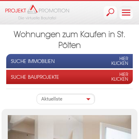
Jump to navigation
Wohnungen zum Kaufen in St.
Pölten
HIER
SUCHE IMMOBILIEN
KLICKEN
HIER
SUCHE BAUPROJEKTE
KLICKEN