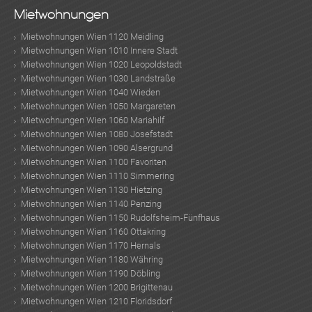
Mietwohnungen
KLIS
Mietwohnungen Wien 1120 Meidling
Mietwohnungen Wien 1010 Innere Stadt
Mietwohnungen Wien 1020 Leopoldstadt
Mietwohnungen Wien 1030 Landstraße
Mietwohnungen Wien 1040 Wieden
Mietwohnungen Wien 1050 Margareten
Mietwohnungen Wien 1060 Mariahilf
Mietwohnungen Wien 1080 Josefstadt
Mietwohnungen Wien 1090 Alsergrund
Mietwohnungen Wien 1100 Favoriten
Mietwohnungen Wien 1110 Simmering
Mietwohnungen Wien 1130 Hietzing
Mietwohnungen Wien 1140 Penzing
Mietwohnungen Wien 1150 Rudolfsheim-Fünfhaus
Mietwohnungen Wien 1160 Ottakring
Mietwohnungen Wien 1170 Hernals
Mietwohnungen Wien 1180 Währing
Mietwohnungen Wien 1190 Döbling
Mietwohnungen Wien 1200 Brigittenau
Mietwohnungen Wien 1210 Floridsdorf