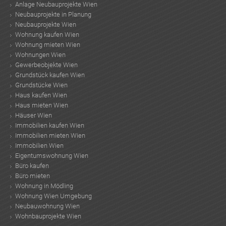
Anlage Neubauprojekte Wien
Neubauprojekte in Planung
Neubauprojekte Wien
Wohnung kaufen Wien
Wohnung mieten Wien
Wohnungen Wien
Gewerbeobjekte Wien
Grundstück kaufen Wien
Grundstücke Wien
Haus kaufen Wien
Haus mieten Wien
Häuser Wien
Immobilien kaufen Wien
Immobilien mieten Wien
Immobilien Wien
Eigentumswohnung Wien
Büro kaufen
Büro mieten
Wohnung in Mödling
Wohnung Wien Umgebung
Neubauwohnung Wien
Wohnbauprojekte Wien