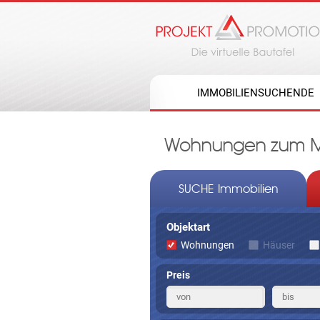
IMMOBILIENSUCHENDE
Wohnungen zum Mie
SUCHE Immobilien
Objektart
Wohnungen
Häuser
Preis