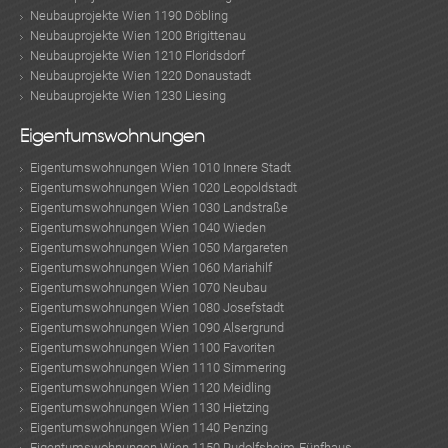
Neubauprojekte Wien 1190 Döbling
Neubauprojekte Wien 1200 Brigittenau
Neubauprojekte Wien 1210 Floridsdorf
Neubauprojekte Wien 1220 Donaustadt
Neubauprojekte Wien 1230 Liesing
TE
Eigentumswohnungen
Eigentumswohnungen Wien 1010 Innere Stadt
Eigentumswohnungen Wien 1020 Leopoldstadt
Eigentumswohnungen Wien 1030 Landstraße
Eigentumswohnungen Wien 1040 Wieden
Eigentumswohnungen Wien 1050 Margareten
Eigentumswohnungen Wien 1060 Mariahilf
Eigentumswohnungen Wien 1070 Neubau
Eigentumswohnungen Wien 1080 Josefstadt
Eigentumswohnungen Wien 1090 Alsergrund
Eigentumswohnungen Wien 1100 Favoriten
Eigentumswohnungen Wien 1110 Simmering
Eigentumswohnungen Wien 1120 Meidling
Eigentumswohnungen Wien 1130 Hietzing
Eigentumswohnungen Wien 1140 Penzing
Eigentumswohnungen Wien 1150 Rudolfsheim-Fünfhaus