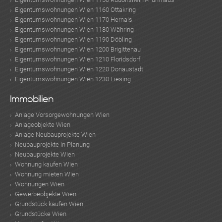
Eigentumswohnungen Wien 1160 Ottakring
Eigentumswohnungen Wien 1170 Hernals
Eigentumswohnungen Wien 1180 Währing
Eigentumswohnungen Wien 1190 Döbling
KLIS
Eigentumswohnungen Wien 1200 Brigittenau
Eigentumswohnungen Wien 1210 Floridsdorf
Eigentumswohnungen Wien 1220 Donaustadt
Eigentumswohnungen Wien 1230 Liesing
Immobilien
Anlage Vorsorgewohnungen Wien
TE
Anlageobjekte Wien
Anlage Neubauprojekte Wien
Neubauprojekte in Planung
Neubauprojekte Wien
Wohnung kaufen Wien
Wohnung mieten Wien
Wohnungen Wien
Gewerbeobjekte Wien
Grundstück kaufen Wien
Grundstücke Wien