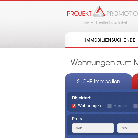
IMMOBILIENSUCHENDE
Wohnungen zum Mi
SUCHE Immobilien
Objektart
Wohnungen
Häuser
Preis