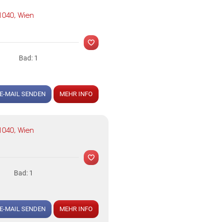
1040, Wien
MER
Bad: 1
E-MAIL SENDEN
MEHR INFO
1040, Wien
MER
Bad: 1
E-MAIL SENDEN
MEHR INFO